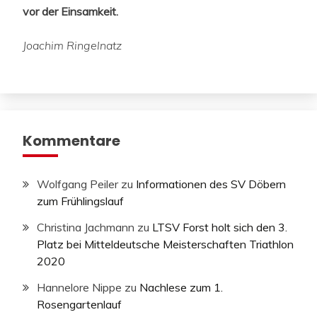
vor der Einsamkeit.
Joachim Ringelnatz
Kommentare
Wolfgang Peiler
zu
Informationen des SV Döbern
zum Frühlingslauf
Christina Jachmann
zu
LTSV Forst holt sich den 3.
Platz bei Mitteldeutsche Meisterschaften Triathlon
2020
Hannelore Nippe
zu
Nachlese zum 1.
Rosengartenlauf