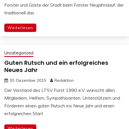
Forster und Gäste der Stadt beim Forster Neujahrslauf, der
traditionell das
Weiterlesen
Uncategorized
Guten Rutsch und ein erfolgreiches
Neues Jahr
30. Dezember 2015
Redaktion
Der Vorstand des LTSV Forst 1990 e.V. wünscht allen
Mitgliedern, Helfern, Sympathisanten, Unterstützern und
Förderern einen guten Rutsch ins Neue Jahr und einen
erfolgreichen Start
Weiterlesen