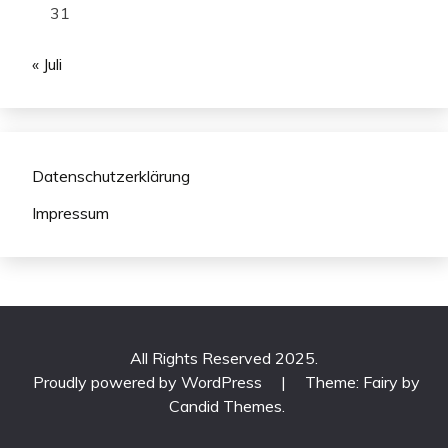
31
« Juli
Datenschutzerklärung
Impressum
All Rights Reserved 2025.
Proudly powered by WordPress
|
Theme: Fairy by
Candid Themes
.