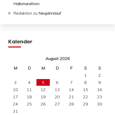
Halbmarathon
Redaktion
zu
Neujahrslauf
Kalender
August 2026
M
D
M
D
F
S
S
1
2
3
4
5
6
7
8
9
10
11
12
13
14
15
16
17
18
19
20
21
22
23
24
25
26
27
28
29
30
31