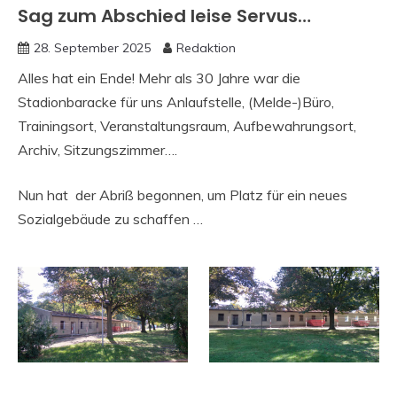
Sag zum Abschied leise Servus…
28. September 2025
Redaktion
Alles hat ein Ende! Mehr als 30 Jahre war die
Stadionbaracke für uns Anlaufstelle, (Melde-)Büro,
Trainingsort, Veranstaltungsraum, Aufbewahrungsort,
Archiv, Sitzungszimmer….
Nun hat der Abriß begonnen, um Platz für ein neues
Sozialgebäude zu schaffen …