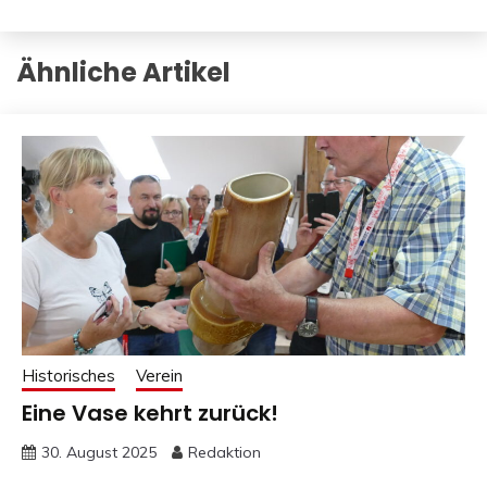
Ähnliche Artikel
Historisches
Verein
Eine Vase kehrt zurück!
30. August 2025
Redaktion