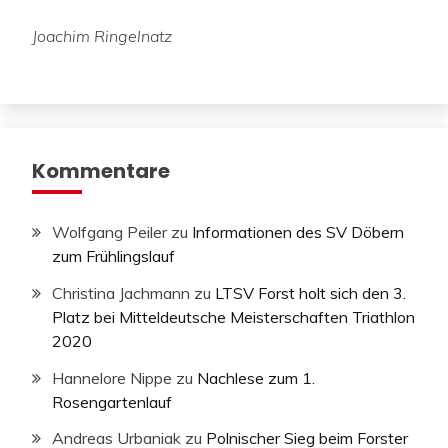
Joachim Ringelnatz
Kommentare
Wolfgang Peiler
zu
Informationen des SV Döbern
zum Frühlingslauf
Christina Jachmann
zu
LTSV Forst holt sich den 3.
Platz bei Mitteldeutsche Meisterschaften Triathlon
2020
Hannelore Nippe
zu
Nachlese zum 1.
Rosengartenlauf
Andreas Urbaniak
zu
Polnischer Sieg beim Forster