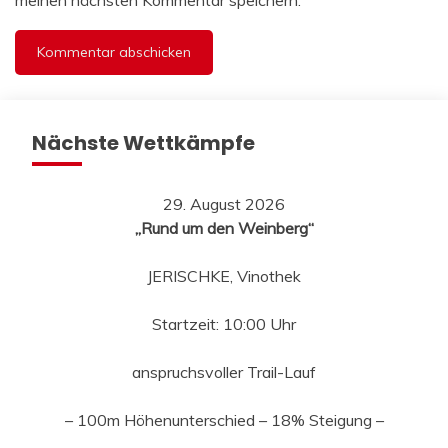
meinen nächsten Kommentar speichern.
Nächste Wettkämpfe
29. August 2026
„Rund um den Weinberg“
JERISCHKE, Vinothek
Startzeit: 10:00 Uhr
anspruchsvoller Trail-Lauf
– 100m Höhenunterschied – 18% Steigung –