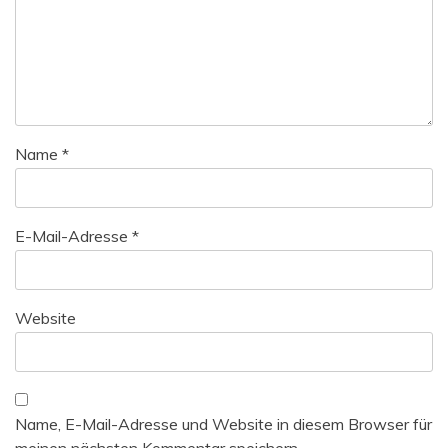
Name
*
E-Mail-Adresse
*
Website
Name, E-Mail-Adresse und Website in diesem Browser für