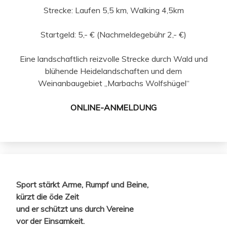
Strecke: Laufen 5,5 km, Walking 4,5km
Startgeld: 5,- € (Nachmeldegebühr 2,- €)
Eine landschaftlich reizvolle Strecke durch Wald und
blühende Heidelandschaften und dem
Weinanbaugebiet „Marbachs Wolfshügel“
ONLINE-ANMELDUNG
Sport stärkt Arme, Rumpf und Beine,
kürzt die öde Zeit
und er schützt uns durch Vereine
vor der Einsamkeit.