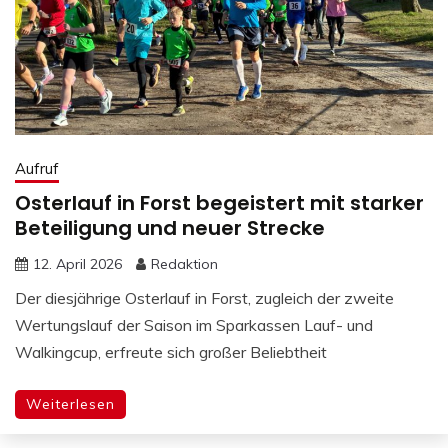
Aufruf
Osterlauf in Forst begeistert mit starker
Beteiligung und neuer Strecke
12. April 2026
Redaktion
Der diesjährige Osterlauf in Forst, zugleich der zweite
Wertungslauf der Saison im Sparkassen Lauf- und
Walkingcup, erfreute sich großer Beliebtheit
Weiterlesen