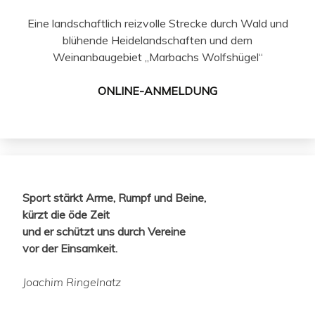
Eine landschaftlich reizvolle Strecke durch Wald und
blühende Heidelandschaften und dem
Weinanbaugebiet „Marbachs Wolfshügel“
ONLINE-ANMELDUNG
Sport stärkt Arme, Rumpf und Beine,
kürzt die öde Zeit
und er schützt uns durch Vereine
vor der Einsamkeit.
Joachim Ringelnatz