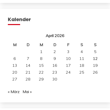
Kalender
April 2026
M
D
M
D
F
S
S
1
2
3
4
5
6
7
8
9
10
11
12
13
14
15
16
17
18
19
20
21
22
23
24
25
26
27
28
29
30
« März
Mai »