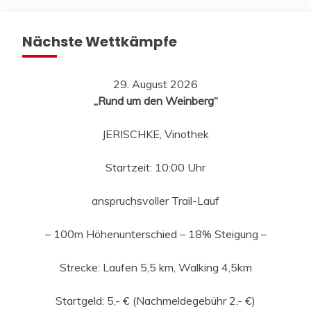
Nächste Wettkämpfe
29. August 2026
„Rund um den Weinberg“
JERISCHKE, Vinothek
Startzeit: 10:00 Uhr
anspruchsvoller Trail-Lauf
– 100m Höhenunterschied – 18% Steigung –
Strecke: Laufen 5,5 km, Walking 4,5km
Startgeld: 5,- € (Nachmeldegebühr 2,- €)