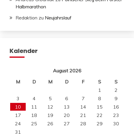
Halbmarathon
Redaktion
zu
Neujahrslauf
Kalender
August 2026
M
D
M
D
F
S
S
1
2
3
4
5
6
7
8
9
10
11
12
13
14
15
16
17
18
19
20
21
22
23
24
25
26
27
28
29
30
31