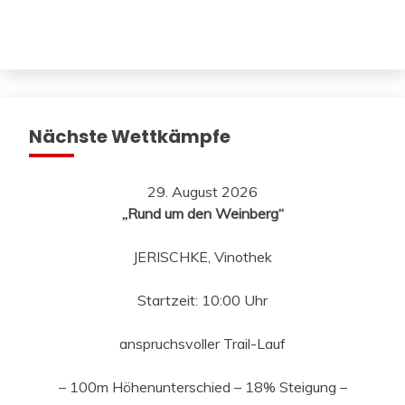
Nächste Wettkämpfe
29. August 2026
„Rund um den Weinberg“
JERISCHKE, Vinothek
Startzeit: 10:00 Uhr
anspruchsvoller Trail-Lauf
– 100m Höhenunterschied – 18% Steigung –