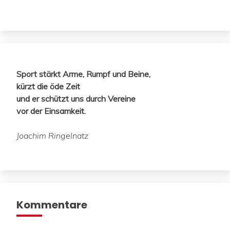
Sport stärkt Arme, Rumpf und Beine,
kürzt die öde Zeit
und er schützt uns durch Vereine
vor der Einsamkeit.
Joachim Ringelnatz
Kommentare