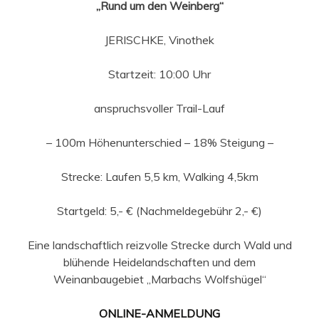
„Rund um den Weinberg“
JERISCHKE, Vinothek
Startzeit: 10:00 Uhr
anspruchsvoller Trail-Lauf
– 100m Höhenunterschied – 18% Steigung –
Strecke: Laufen 5,5 km, Walking 4,5km
Startgeld: 5,- € (Nachmeldegebühr 2,- €)
Eine landschaftlich reizvolle Strecke durch Wald und
blühende Heidelandschaften und dem
Weinanbaugebiet „Marbachs Wolfshügel“
ONLINE-ANMELDUNG