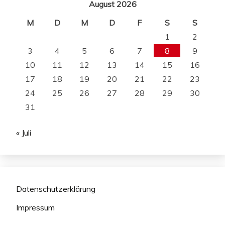
August 2026
M
D
M
D
F
S
S
1
2
3
4
5
6
7
8
9
10
11
12
13
14
15
16
17
18
19
20
21
22
23
24
25
26
27
28
29
30
31
« Juli
Datenschutzerklärung
Impressum