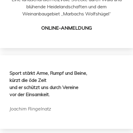
blühende Heidelandschaften und dem
Weinanbaugebiet „Marbachs Wolfshügel“
ONLINE-ANMELDUNG
Sport stärkt Arme, Rumpf und Beine,
kürzt die öde Zeit
und er schützt uns durch Vereine
vor der Einsamkeit.
Joachim Ringelnatz