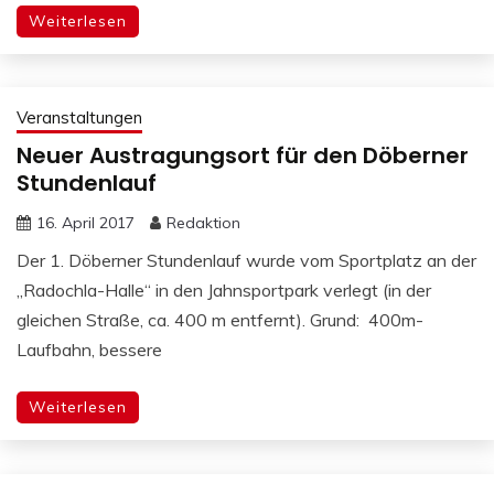
Weiterlesen
Veranstaltungen
Neuer Austragungsort für den Döberner
Stundenlauf
16. April 2017
Redaktion
Der 1. Döberner Stundenlauf wurde vom Sportplatz an der
„Radochla-Halle“ in den Jahnsportpark verlegt (in der
gleichen Straße, ca. 400 m entfernt). Grund: 400m-
Laufbahn, bessere
Weiterlesen