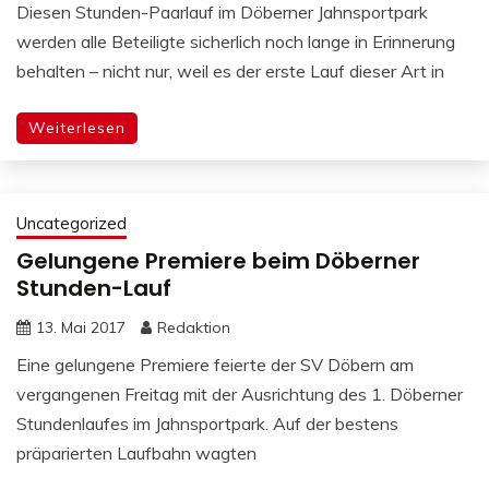
Diesen Stunden-Paarlauf im Döberner Jahnsportpark
werden alle Beteiligte sicherlich noch lange in Erinnerung
behalten – nicht nur, weil es der erste Lauf dieser Art in
Weiterlesen
Uncategorized
Gelungene Premiere beim Döberner
Stunden-Lauf
13. Mai 2017
Redaktion
Eine gelungene Premiere feierte der SV Döbern am
vergangenen Freitag mit der Ausrichtung des 1. Döberner
Stundenlaufes im Jahnsportpark. Auf der bestens
präparierten Laufbahn wagten