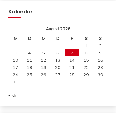
Kalender
August 2026
M
D
M
D
F
S
S
1
2
3
4
5
6
7
8
9
10
11
12
13
14
15
16
17
18
19
20
21
22
23
24
25
26
27
28
29
30
31
« Juli