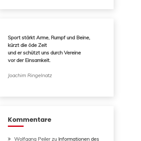
Sport stärkt Arme, Rumpf und Beine,
kürzt die öde Zeit
und er schützt uns durch Vereine
vor der Einsamkeit.
Joachim Ringelnatz
Kommentare
Wolfgang Peiler
zu
Informationen des