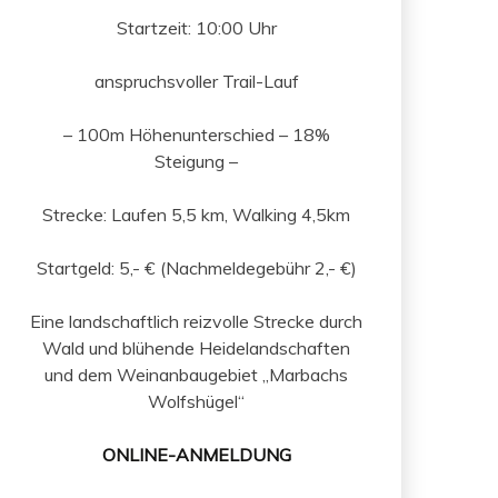
Startzeit: 10:00 Uhr
anspruchsvoller Trail-Lauf
– 100m Höhenunterschied – 18%
Steigung –
Strecke: Laufen 5,5 km, Walking 4,5km
Startgeld: 5,- € (Nachmeldegebühr 2,- €)
Eine landschaftlich reizvolle Strecke durch
Wald und blühende Heidelandschaften
und dem Weinanbaugebiet „Marbachs
Wolfshügel“
ONLINE-ANMELDUNG