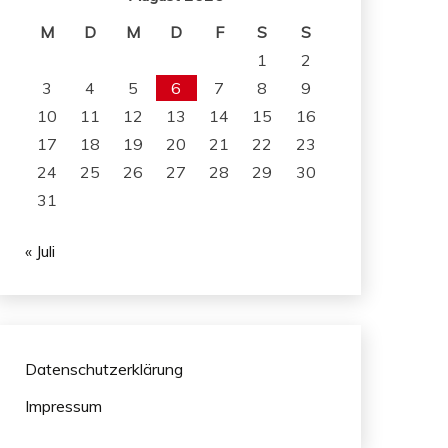
M
D
M
D
F
S
S
1
2
3
4
5
6
7
8
9
10
11
12
13
14
15
16
17
18
19
20
21
22
23
24
25
26
27
28
29
30
31
« Juli
Datenschutzerklärung
Impressum