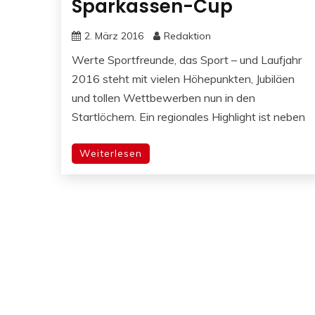
Sparkassen-Cup
2. März 2016
Redaktion
Werte Sportfreunde, das Sport – und Laufjahr
2016 steht mit vielen Höhepunkten, Jubiläen
und tollen Wettbewerben nun in den
Startlöchern. Ein regionales Highlight ist neben
Weiterlesen