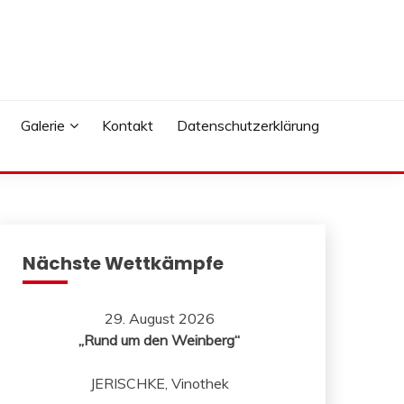
Galerie
Kontakt
Datenschutzerklärung
Nächste Wettkämpfe
29. August 2026
„Rund um den Weinberg“
JERISCHKE, Vinothek