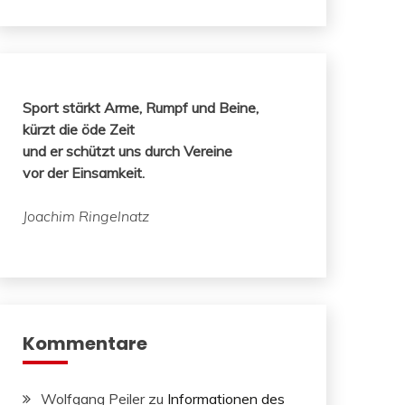
Sport stärkt Arme, Rumpf und Beine,
kürzt die öde Zeit
und er schützt uns durch Vereine
vor der Einsamkeit.
Joachim Ringelnatz
Kommentare
Wolfgang Peiler
zu
Informationen des