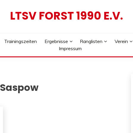
LTSV FORST 1990 E.V.
Trainingszeiten
Ergebnisse
Ranglisten
Verein
Impressum
 Saspow