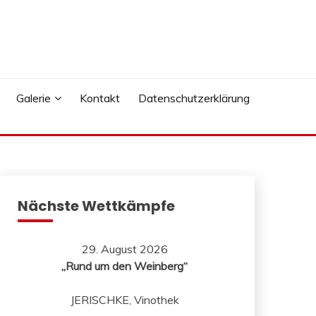
Galerie
Kontakt
Datenschutzerklärung
Nächste Wettkämpfe
29. August 2026
„Rund um den Weinberg“
JERISCHKE, Vinothek