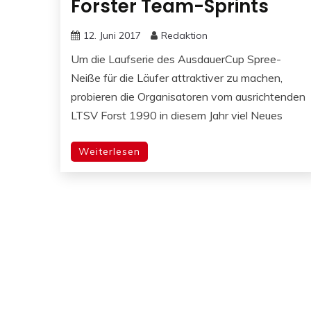
Forster Team-Sprints
12. Juni 2017
Redaktion
Um die Laufserie des AusdauerCup Spree-
Neiße für die Läufer attraktiver zu machen,
probieren die Organisatoren vom ausrichtenden
LTSV Forst 1990 in diesem Jahr viel Neues
Weiterlesen