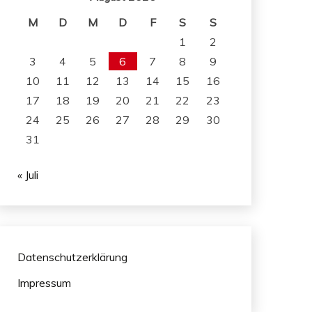
M
D
M
D
F
S
S
1
2
3
4
5
6
7
8
9
10
11
12
13
14
15
16
17
18
19
20
21
22
23
24
25
26
27
28
29
30
31
« Juli
Datenschutzerklärung
Impressum