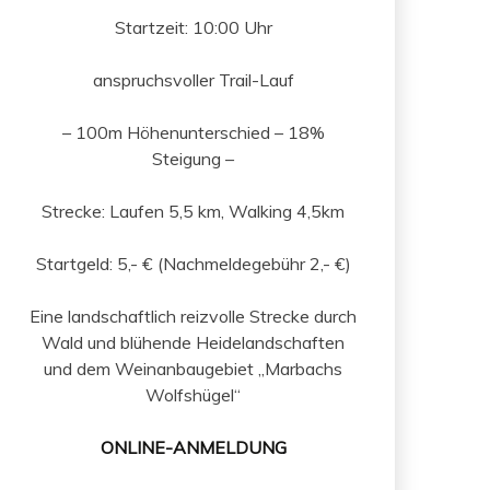
Startzeit: 10:00 Uhr
anspruchsvoller Trail-Lauf
– 100m Höhenunterschied – 18%
Steigung –
Strecke: Laufen 5,5 km, Walking 4,5km
Startgeld: 5,- € (Nachmeldegebühr 2,- €)
Eine landschaftlich reizvolle Strecke durch
Wald und blühende Heidelandschaften
und dem Weinanbaugebiet „Marbachs
Wolfshügel“
ONLINE-ANMELDUNG