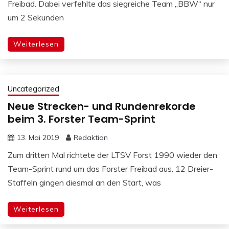
Freibad. Dabei verfehlte das siegreiche Team „BBW“ nur
um 2 Sekunden
Weiterlesen
Uncategorized
Neue Strecken- und Rundenrekorde
beim 3. Forster Team-Sprint
13. Mai 2019
Redaktion
Zum dritten Mal richtete der LTSV Forst 1990 wieder den
Team-Sprint rund um das Forster Freibad aus. 12 Dreier-
Staffeln gingen diesmal an den Start, was
Weiterlesen