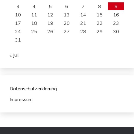
3
4
5
6
7
8
9
10
11
12
13
14
15
16
17
18
19
20
21
22
23
24
25
26
27
28
29
30
31
« Juli
Datenschutzerklärung
Impressum