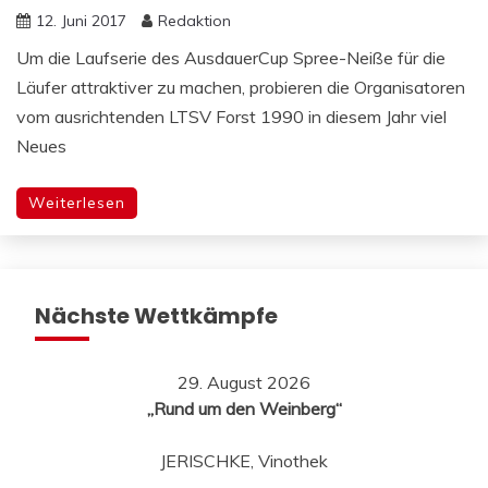
12. Juni 2017
Redaktion
Um die Laufserie des AusdauerCup Spree-Neiße für die
Läufer attraktiver zu machen, probieren die Organisatoren
vom ausrichtenden LTSV Forst 1990 in diesem Jahr viel
Neues
Weiterlesen
Nächste Wettkämpfe
29. August 2026
„Rund um den Weinberg“
JERISCHKE, Vinothek