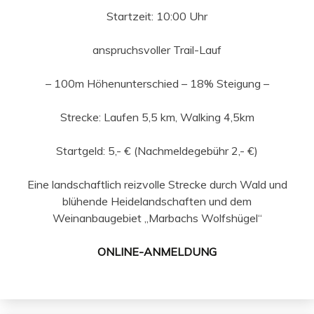
Startzeit: 10:00 Uhr
anspruchsvoller Trail-Lauf
– 100m Höhenunterschied – 18% Steigung –
Strecke: Laufen 5,5 km, Walking 4,5km
Startgeld: 5,- € (Nachmeldegebühr 2,- €)
Eine landschaftlich reizvolle Strecke durch Wald und
blühende Heidelandschaften und dem
Weinanbaugebiet „Marbachs Wolfshügel“
ONLINE-ANMELDUNG