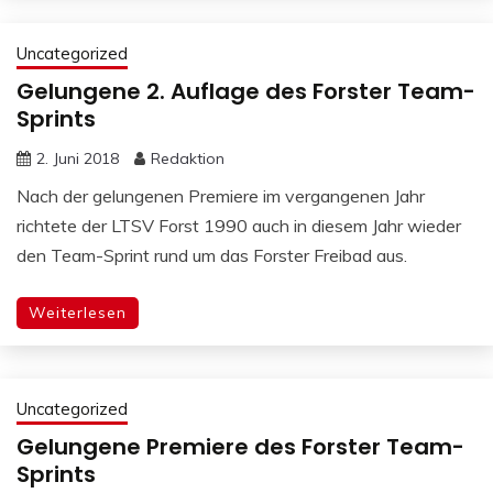
Uncategorized
Gelungene 2. Auflage des Forster Team-
Sprints
2. Juni 2018
Redaktion
Nach der gelungenen Premiere im vergangenen Jahr
richtete der LTSV Forst 1990 auch in diesem Jahr wieder
den Team-Sprint rund um das Forster Freibad aus.
Weiterlesen
Uncategorized
Gelungene Premiere des Forster Team-
Sprints