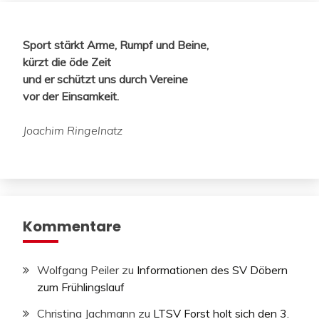
Sport stärkt Arme, Rumpf und Beine,
kürzt die öde Zeit
und er schützt uns durch Vereine
vor der Einsamkeit.
Joachim Ringelnatz
Kommentare
Wolfgang Peiler
zu
Informationen des SV Döbern
zum Frühlingslauf
Christina Jachmann
zu
LTSV Forst holt sich den 3.