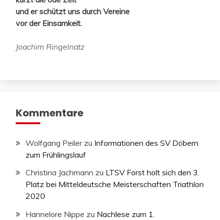
und er schützt uns durch Vereine
vor der Einsamkeit.
Joachim Ringelnatz
Kommentare
Wolfgang Peiler
zu
Informationen des SV Döbern
zum Frühlingslauf
Christina Jachmann
zu
LTSV Forst holt sich den 3.
Platz bei Mitteldeutsche Meisterschaften Triathlon
2020
Hannelore Nippe
zu
Nachlese zum 1.