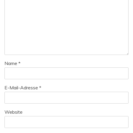
Name
*
E-Mail-Adresse
*
Website