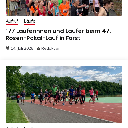
Aufruf
Läufe
177 Läuferinnen und Läufer beim 47.
Rosen-Pokal-Lauf in Forst
14. Juli 2026
Redaktion