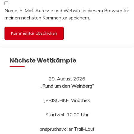
Name, E-Mail-Adresse und Website in diesem Browser für
meinen nächsten Kommentar speichern.
Nächste Wettkämpfe
29. August 2026
„Rund um den Weinberg“
JERISCHKE, Vinothek
Startzeit: 10:00 Uhr
anspruchsvoller Trail-Lauf