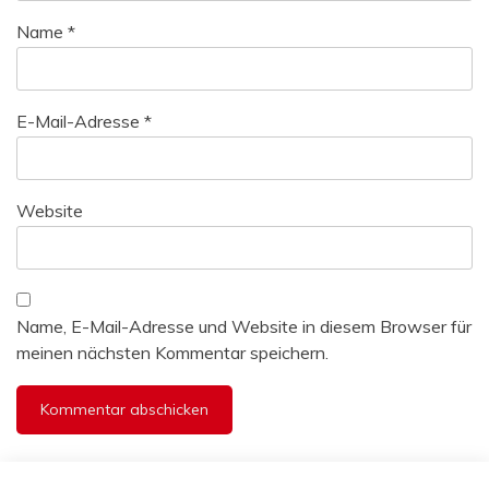
Name
*
E-Mail-Adresse
*
Website
Name, E-Mail-Adresse und Website in diesem Browser für
meinen nächsten Kommentar speichern.