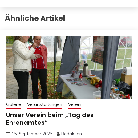
Ähnliche Artikel
Galerie
Veranstaltungen
Verein
Unser Verein beim „Tag des
Ehrenamtes“
15. September 2025
Redaktion