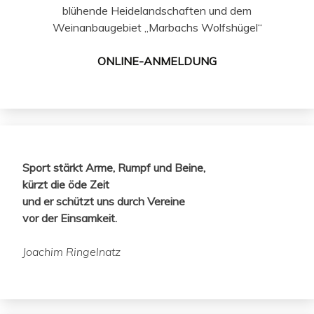
blühende Heidelandschaften und dem
Weinanbaugebiet „Marbachs Wolfshügel“
ONLINE-ANMELDUNG
Sport stärkt Arme, Rumpf und Beine,
kürzt die öde Zeit
und er schützt uns durch Vereine
vor der Einsamkeit.
Joachim Ringelnatz