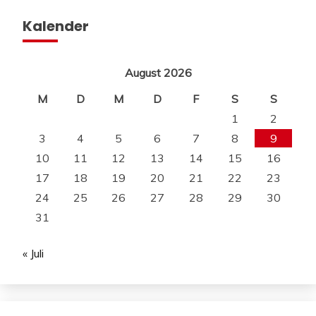
Kalender
August 2026
M
D
M
D
F
S
S
1
2
3
4
5
6
7
8
9
10
11
12
13
14
15
16
17
18
19
20
21
22
23
24
25
26
27
28
29
30
31
« Juli