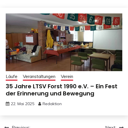
Läufe
Veranstaltungen
Verein
35 Jahre LTSV Forst 1990 e.V. – Ein Fest
der Erinnerung und Bewegung
22. Mai 2025
Redaktion
Previous:
Next: