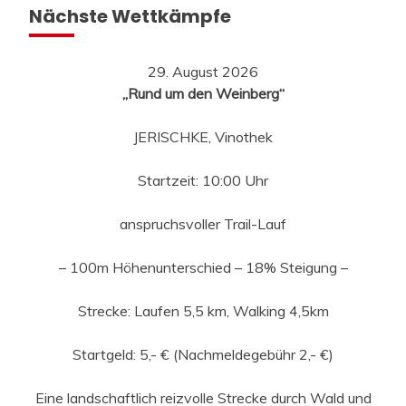
Nächste Wettkämpfe
29. August 2026
„Rund um den Weinberg“
JERISCHKE, Vinothek
Startzeit: 10:00 Uhr
anspruchsvoller Trail-Lauf
– 100m Höhenunterschied – 18% Steigung –
Strecke: Laufen 5,5 km, Walking 4,5km
Startgeld: 5,- € (Nachmeldegebühr 2,- €)
Eine landschaftlich reizvolle Strecke durch Wald und