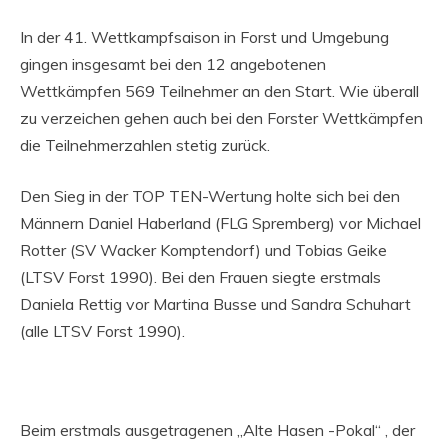
In der 41. Wettkampfsaison in Forst und Umgebung
gingen insgesamt bei den 12 angebotenen
Wettkämpfen 569 Teilnehmer an den Start. Wie überall
zu verzeichen gehen auch bei den Forster Wettkämpfen
die Teilnehmerzahlen stetig zurück.
Den Sieg in der TOP TEN-Wertung holte sich bei den
Männern Daniel Haberland (FLG Spremberg) vor Michael
Rotter (SV Wacker Komptendorf) und Tobias Geike
(LTSV Forst 1990). Bei den Frauen siegte erstmals
Daniela Rettig vor Martina Busse und Sandra Schuhart
(alle LTSV Forst 1990).
Beim erstmals ausgetragenen „Alte Hasen -Pokal“ , der