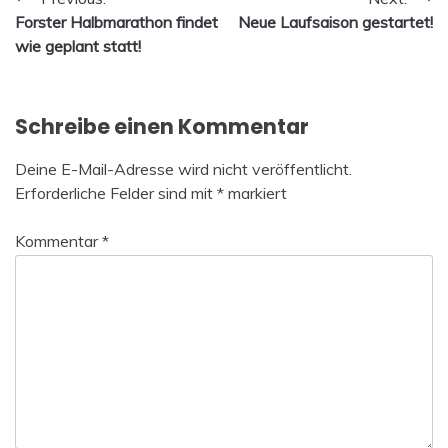
Beitragsnavigation
Forster Halbmarathon findet
Neue Laufsaison gestartet!
wie geplant statt!
Schreibe einen Kommentar
Deine E-Mail-Adresse wird nicht veröffentlicht.
Erforderliche Felder sind mit
*
markiert
Kommentar
*