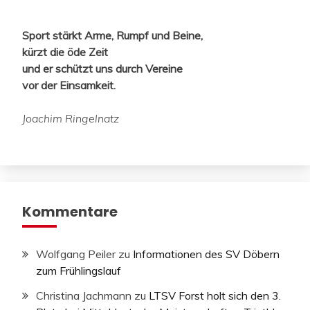
Sport stärkt Arme, Rumpf und Beine,
kürzt die öde Zeit
und er schützt uns durch Vereine
vor der Einsamkeit.
Joachim Ringelnatz
Kommentare
Wolfgang Peiler
zu
Informationen des SV Döbern
zum Frühlingslauf
Christina Jachmann
zu
LTSV Forst holt sich den 3.