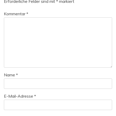
Erforderliche Felder sind mit
*
markiert
Kommentar
*
Name
*
E-Mail-Adresse
*