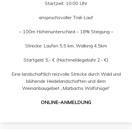
Startzeit: 10:00 Uhr
anspruchsvoller Trail-Lauf
– 100m Höhenunterschied – 18% Steigung –
Strecke: Laufen 5,5 km, Walking 4,5km
Startgeld: 5,- € (Nachmeldegebühr 2,- €)
Eine landschaftlich reizvolle Strecke durch Wald und
blühende Heidelandschaften und dem
Weinanbaugebiet „Marbachs Wolfshügel“
ONLINE-ANMELDUNG