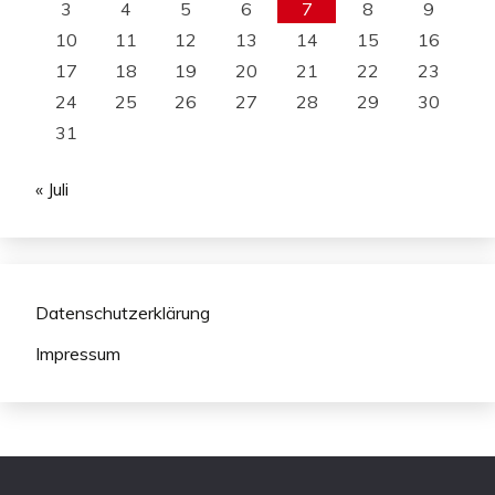
3
4
5
6
7
8
9
10
11
12
13
14
15
16
17
18
19
20
21
22
23
24
25
26
27
28
29
30
31
« Juli
Datenschutzerklärung
Impressum