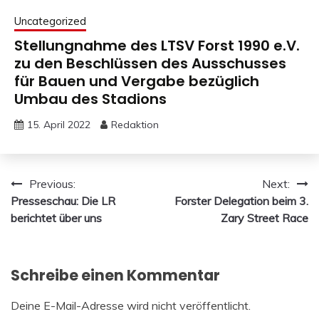
Uncategorized
Stellungnahme des LTSV Forst 1990 e.V.
zu den Beschlüssen des Ausschusses
für Bauen und Vergabe bezüglich
Umbau des Stadions
15. April 2022
Redaktion
Beitragsnavigation
Previous:
Next:
Presseschau: Die LR
Forster Delegation beim 3.
berichtet über uns
Zary Street Race
Schreibe einen Kommentar
Deine E-Mail-Adresse wird nicht veröffentlicht.