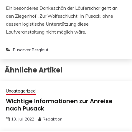
Ein besonderes Dankeschön der Läuferschar geht an
den Ziegenhof „Zur Wolfsschlucht“ in Pusack, ohne
dessen logistische Unterstützung diese
Laufveranstaltung nicht möglich wäre.
Pusacker Berglauf
Ähnliche Artikel
Uncategorized
Wichtige Informationen zur Anreise
nach Pusack
13. Juli 2022
Redaktion