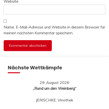
Website
Name, E-Mail-Adresse und Website in diesem Browser für
meinen nächsten Kommentar speichern.
Nächste Wettkämpfe
29. August 2026
„Rund um den Weinberg“
JERISCHKE, Vinothek