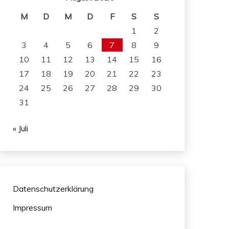
M
D
M
D
F
S
S
1
2
3
4
5
6
7
8
9
10
11
12
13
14
15
16
17
18
19
20
21
22
23
24
25
26
27
28
29
30
31
« Juli
Datenschutzerklärung
Impressum