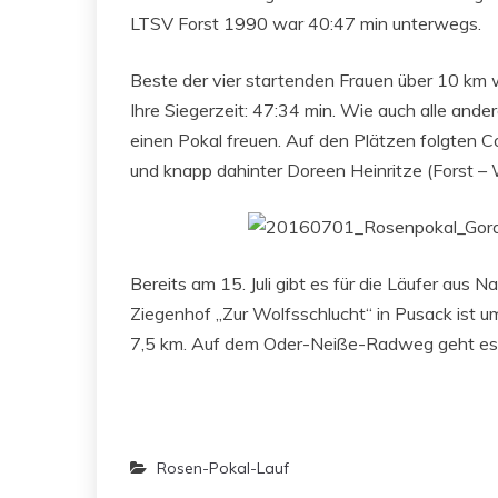
LTSV Forst 1990 war 40:47 min unterwegs.
Beste der vier startenden Frauen über 10 km
Ihre Siegerzeit: 47:34 min. Wie auch alle ande
einen Pokal freuen. Auf den Plätzen folgten 
und knapp dahinter Doreen Heinritze (Forst –
Bereits am 15. Juli gibt es für die Läufer aus
Ziegenhof „Zur Wolfsschlucht“ in Pusack ist 
7,5 km. Auf dem Oder-Neiße-Radweg geht es 
Rosen-Pokal-Lauf