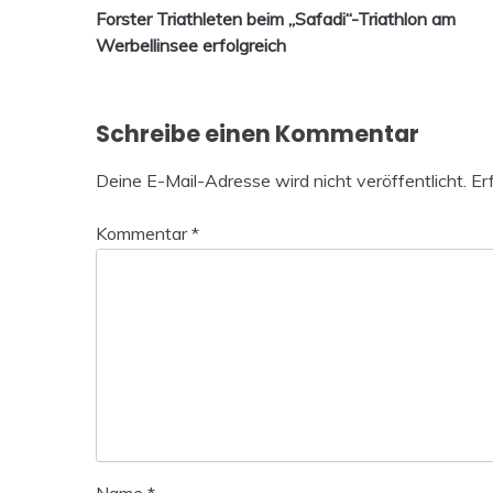
Forster Triathleten beim „Safadi“-Triathlon am
Werbellinsee erfolgreich
Schreibe einen Kommentar
Deine E-Mail-Adresse wird nicht veröffentlicht.
Er
Kommentar
*
Name
*