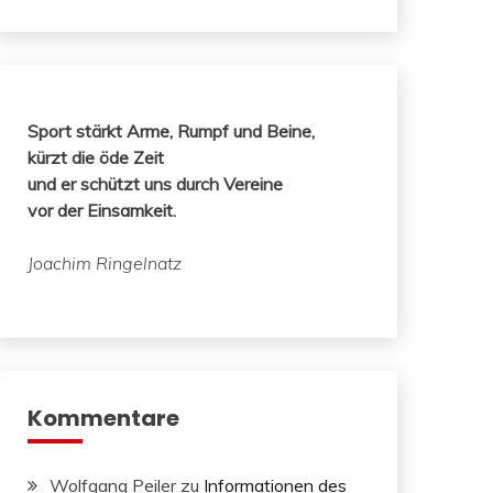
Sport stärkt Arme, Rumpf und Beine,
kürzt die öde Zeit
und er schützt uns durch Vereine
vor der Einsamkeit.
Joachim Ringelnatz
Kommentare
Wolfgang Peiler
zu
Informationen des