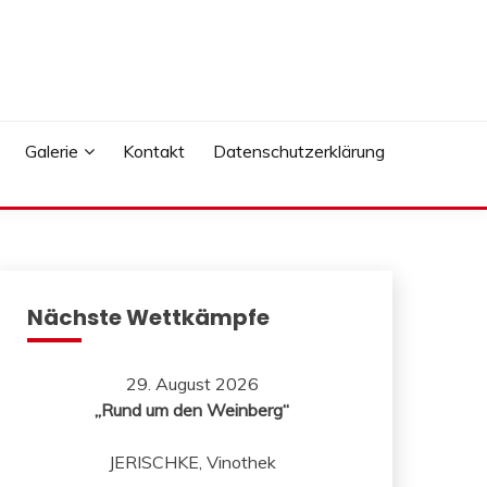
Galerie
Kontakt
Datenschutzerklärung
Nächste Wettkämpfe
29. August 2026
„Rund um den Weinberg“
JERISCHKE, Vinothek