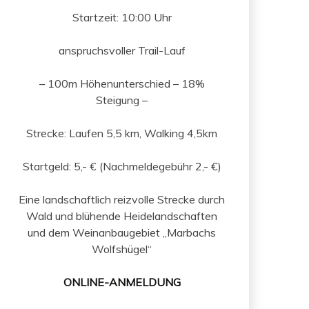
Startzeit: 10:00 Uhr
anspruchsvoller Trail-Lauf
– 100m Höhenunterschied – 18%
Steigung –
Strecke: Laufen 5,5 km, Walking 4,5km
Startgeld: 5,- € (Nachmeldegebühr 2,- €)
Eine landschaftlich reizvolle Strecke durch
Wald und blühende Heidelandschaften
und dem Weinanbaugebiet „Marbachs
Wolfshügel“
ONLINE-ANMELDUNG