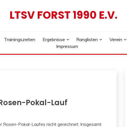
LTSV FORST 1990 E.V.
Trainingszeiten
Ergebnisse
Ranglisten
Verein
Impressum
 Rosen-Pokal-Lauf
er Rosen-Pokal-Laufes nicht gerechnet: Insgesamt