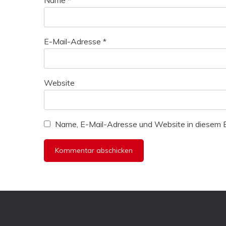
E-Mail-Adresse
*
Website
Name, E-Mail-Adresse und Website in diesem 