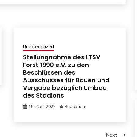
Uncategorized
Stellungnahme des LTSV
Forst 1990 e.V. zu den
Beschlüssen des
Ausschusses für Bauen und
Vergabe bezüglich Umbau
des Stadions
15. April 2022
Redaktion
Next: