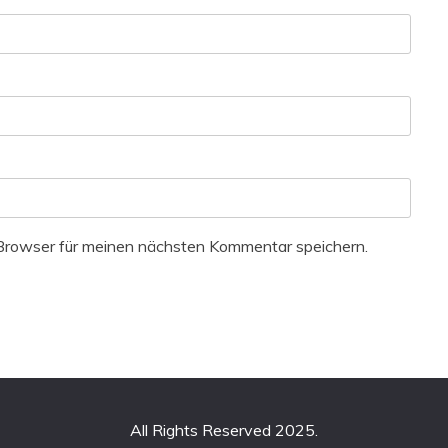
Browser für meinen nächsten Kommentar speichern.
All Rights Reserved 2025.