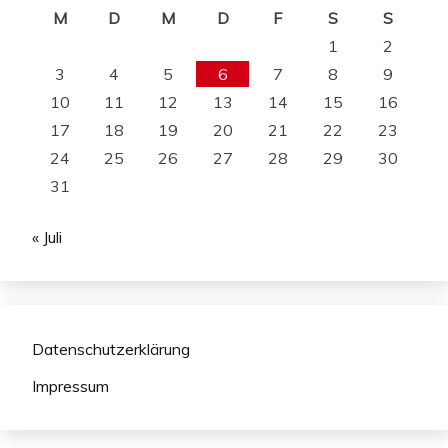
M
D
M
D
F
S
S
1
2
3
4
5
6
7
8
9
10
11
12
13
14
15
16
17
18
19
20
21
22
23
24
25
26
27
28
29
30
31
« Juli
Datenschutzerklärung
Impressum