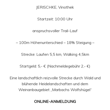
JERISCHKE, Vinothek
Startzeit: 10:00 Uhr
anspruchsvoller Trail-Lauf
– 100m Höhenunterschied – 18% Steigung –
Strecke: Laufen 5,5 km, Walking 4,5km
Startgeld: 5,- € (Nachmeldegebühr 2,- €)
Eine landschaftlich reizvolle Strecke durch Wald und
blühende Heidelandschaften und dem
Weinanbaugebiet „Marbachs Wolfshügel“
ONLINE-ANMELDUNG