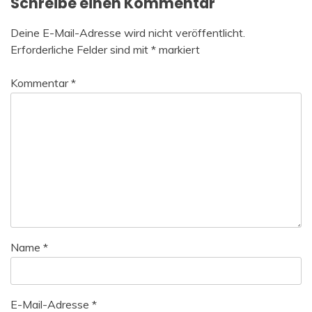
Schreibe einen Kommentar
Deine E-Mail-Adresse wird nicht veröffentlicht.
Erforderliche Felder sind mit
*
markiert
Kommentar
*
Name
*
E-Mail-Adresse
*