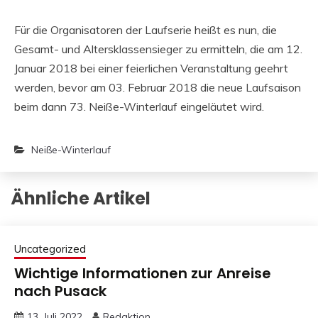
Für die Organisatoren der Laufserie heißt es nun, die
Gesamt- und Altersklassensieger zu ermitteln, die am 12.
Januar 2018 bei einer feierlichen Veranstaltung geehrt
werden, bevor am 03. Februar 2018 die neue Laufsaison
beim dann 73. Neiße-Winterlauf eingeläutet wird.
Neiße-Winterlauf
Ähnliche Artikel
Uncategorized
Wichtige Informationen zur Anreise
nach Pusack
13. Juli 2022
Redaktion