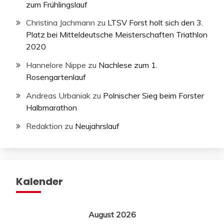
zum Frühlingslauf
Christina Jachmann
zu
LTSV Forst holt sich den 3.
Platz bei Mitteldeutsche Meisterschaften Triathlon
2020
Hannelore Nippe
zu
Nachlese zum 1.
Rosengartenlauf
Andreas Urbaniak
zu
Polnischer Sieg beim Forster
Halbmarathon
Redaktion
zu
Neujahrslauf
Kalender
August 2026