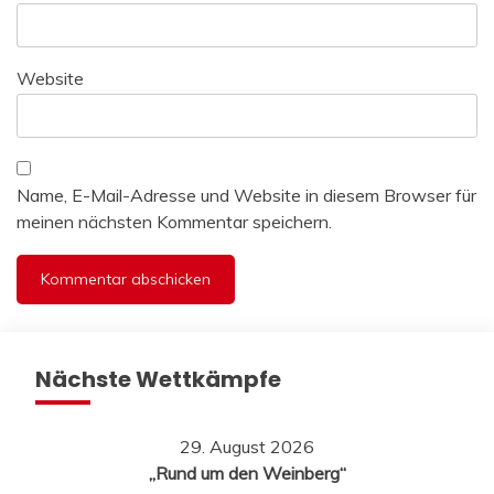
Website
Name, E-Mail-Adresse und Website in diesem Browser für
meinen nächsten Kommentar speichern.
Nächste Wettkämpfe
29. August 2026
„Rund um den Weinberg“