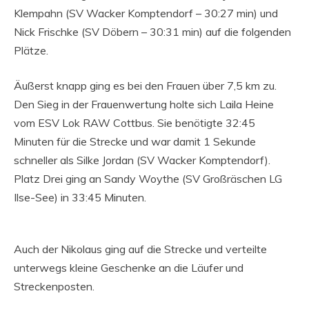
Klempahn (SV Wacker Komptendorf – 30:27 min) und
Nick Frischke (SV Döbern – 30:31 min) auf die folgenden
Plätze.
Äußerst knapp ging es bei den Frauen über 7,5 km zu.
Den Sieg in der Frauenwertung holte sich Laila Heine
vom ESV Lok RAW Cottbus. Sie benötigte 32:45
Minuten für die Strecke und war damit 1 Sekunde
schneller als Silke Jordan (SV Wacker Komptendorf).
Platz Drei ging an Sandy Woythe (SV Großräschen LG
Ilse-See) in 33:45 Minuten.
Auch der Nikolaus ging auf die Strecke und verteilte
unterwegs kleine Geschenke an die Läufer und
Streckenposten.