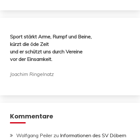
Sport stärkt Arme, Rumpf und Beine,
kürzt die öde Zeit
und er schützt uns durch Vereine
vor der Einsamkeit.
Joachim Ringelnatz
Kommentare
Wolfgang Peiler
zu
Informationen des SV Döbern