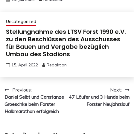
Uncategorized
Stellungnahme des LTSV Forst 1990 e.V.
zu den Beschlüssen des Ausschusses
für Bauen und Vergabe bezüglich
Umbau des Stadions
15. April 2022
Redaktion
Beitragsnavigation
Previous:
Next:
Daniel Seibt und Constanze
47 Läufer und 3 Hunde beim
Groeschke beim Forster
Forster Neujahrslauf
Halbmarathon erfolgreich