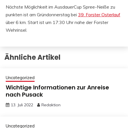
Nächste Möglichkeit im AusdauerCup Spree-Neiße zu
punkten ist am Gründonnerstag bei
39. Forster Osterlauf
über 6 km. Start ist um 17:30 Uhr nahe der Forster
Wehrinsel.
Ähnliche Artikel
Uncategorized
Wichtige Informationen zur Anreise
nach Pusack
13. Juli 2022
Redaktion
Uncategorized