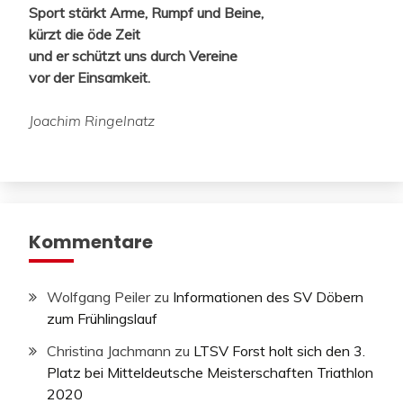
Sport stärkt Arme, Rumpf und Beine,
kürzt die öde Zeit
und er schützt uns durch Vereine
vor der Einsamkeit.
Joachim Ringelnatz
Kommentare
Wolfgang Peiler
zu
Informationen des SV Döbern
zum Frühlingslauf
Christina Jachmann
zu
LTSV Forst holt sich den 3.
Platz bei Mitteldeutsche Meisterschaften Triathlon
2020