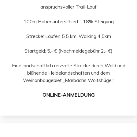
anspruchsvoller Trail-Lauf
– 100m Höhenunterschied – 18% Steigung –
Strecke: Laufen 5,5 km, Walking 4,5km
Startgeld: 5,- € (Nachmeldegebühr 2,- €)
Eine landschaftlich reizvolle Strecke durch Wald und
blühende Heidelandschaften und dem
Weinanbaugebiet „Marbachs Wolfshügel“
ONLINE-ANMELDUNG