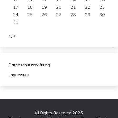
17
18
19
20
21
22
23
24
25
26
27
28
29
30
31
« Juli
Datenschutzerklärung
Impressum
All Rights Reserved 2025.