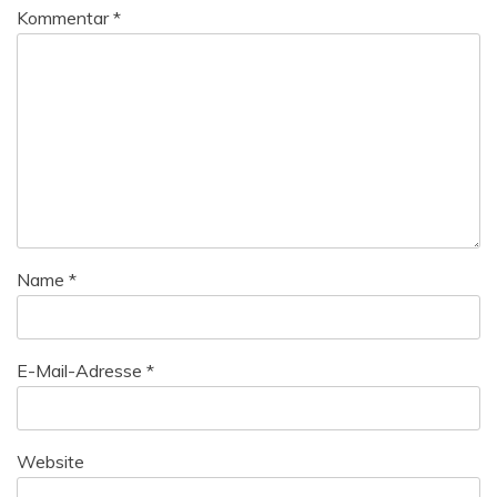
Kommentar
*
Name
*
E-Mail-Adresse
*
Website