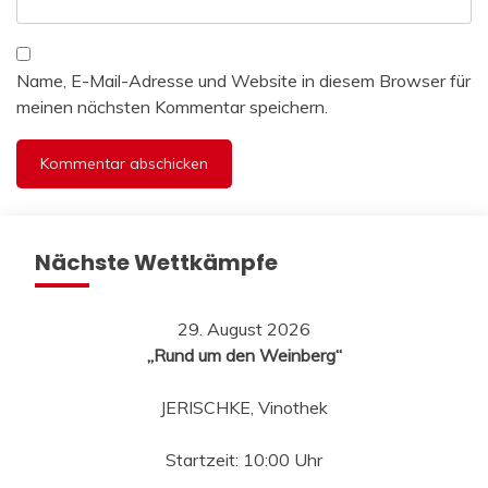
Name, E-Mail-Adresse und Website in diesem Browser für
meinen nächsten Kommentar speichern.
Nächste Wettkämpfe
29. August 2026
„Rund um den Weinberg“
JERISCHKE, Vinothek
Startzeit: 10:00 Uhr