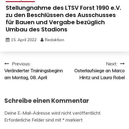
Stellungnahme des LTSV Forst 1990 e.V.
zu den Beschlüssen des Ausschusses
für Bauen und Vergabe bezüglich
Umbau des Stadions
15. April 2022
Redaktion
Beitragsnavigation
Previous:
Next:
Veränderter Trainingsbeginn
Osterlaufsiege an Marco
am Montag, 08. April
Hintz und Laura Robel
Schreibe einen Kommentar
Deine E-Mail-Adresse wird nicht veröffentlicht.
Erforderliche Felder sind mit
*
markiert