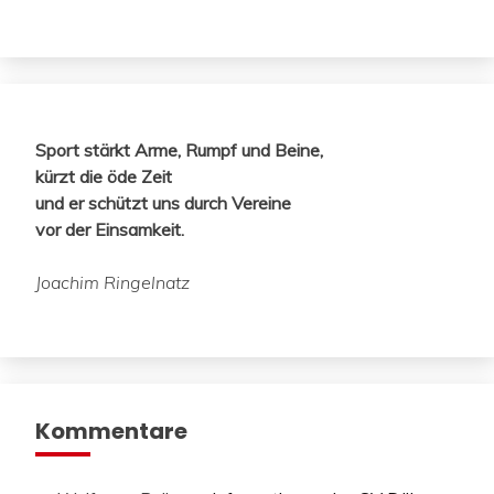
Sport stärkt Arme, Rumpf und Beine,
kürzt die öde Zeit
und er schützt uns durch Vereine
vor der Einsamkeit.
Joachim Ringelnatz
Kommentare