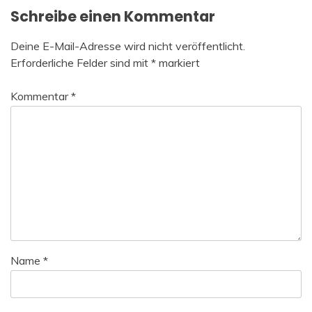
Schreibe einen Kommentar
Deine E-Mail-Adresse wird nicht veröffentlicht.
Erforderliche Felder sind mit
*
markiert
Kommentar
*
Name
*