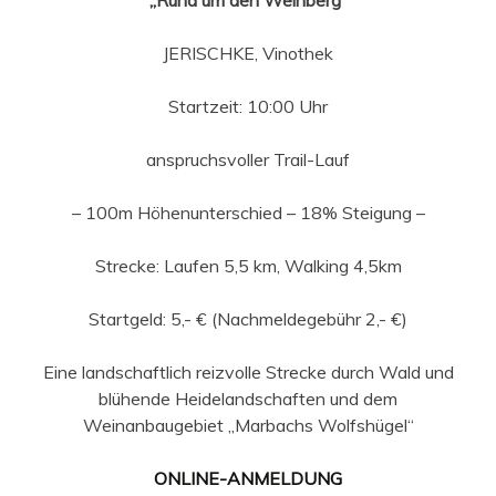
JERISCHKE, Vinothek
Startzeit: 10:00 Uhr
anspruchsvoller Trail-Lauf
– 100m Höhenunterschied – 18% Steigung –
Strecke: Laufen 5,5 km, Walking 4,5km
Startgeld: 5,- € (Nachmeldegebühr 2,- €)
Eine landschaftlich reizvolle Strecke durch Wald und
blühende Heidelandschaften und dem
Weinanbaugebiet „Marbachs Wolfshügel“
ONLINE-ANMELDUNG