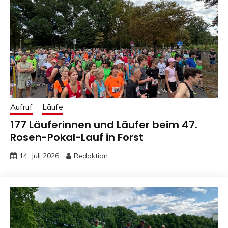
Aufruf
Läufe
177 Läuferinnen und Läufer beim 47.
Rosen-Pokal-Lauf in Forst
14. Juli 2026
Redaktion