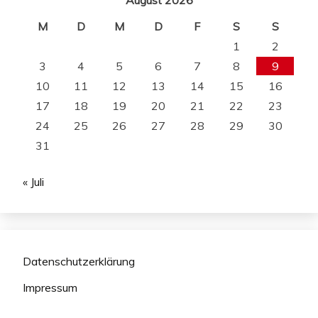
M
D
M
D
F
S
S
1
2
3
4
5
6
7
8
9
10
11
12
13
14
15
16
17
18
19
20
21
22
23
24
25
26
27
28
29
30
31
« Juli
Datenschutzerklärung
Impressum