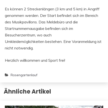
Es können 2 Streckenlängen (3 km und 5 km) in Angriff
genommen werden. Der Start befindet sich im Bereich
des Musikpavillons. Das Meldebüro und die
Startnummernausgabe befinden sich im
Besucherzentrum, wo auch
Umkleidemöglichkeiten bestehen. Eine Voranmeldung ist
nicht notwendig.
Herzlich willkommen und Sport frei!
Rosengartenlauf
Ähnliche Artikel