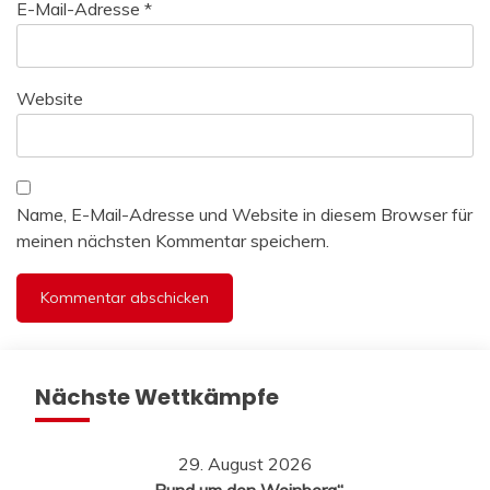
E-Mail-Adresse
*
Website
Name, E-Mail-Adresse und Website in diesem Browser für
meinen nächsten Kommentar speichern.
Nächste Wettkämpfe
29. August 2026
„Rund um den Weinberg“