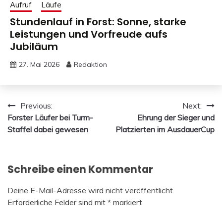
Aufruf
Läufe
Stundenlauf in Forst: Sonne, starke
Leistungen und Vorfreude aufs
Jubiläum
27. Mai 2026
Redaktion
Beitragsnavigation
Previous:
Next:
Forster Läufer bei Turm-
Ehrung der Sieger und
Staffel dabei gewesen
Platzierten im AusdauerCup
Schreibe einen Kommentar
Deine E-Mail-Adresse wird nicht veröffentlicht.
Erforderliche Felder sind mit
*
markiert