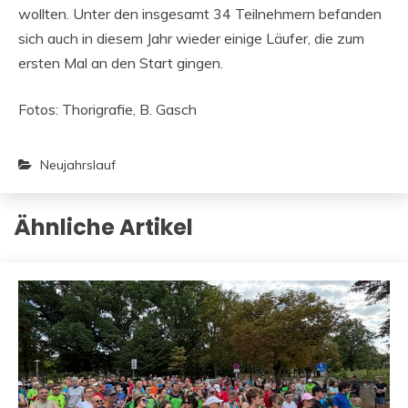
wollten. Unter den insgesamt 34 Teilnehmern befanden
sich auch in diesem Jahr wieder einige Läufer, die zum
ersten Mal an den Start gingen.
Fotos: Thorigrafie, B. Gasch
Neujahrslauf
Ähnliche Artikel