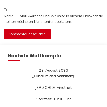
Name, E-Mail-Adresse und Website in diesem Browser für
meinen nächsten Kommentar speichern.
Nächste Wettkämpfe
29. August 2026
„Rund um den Weinberg“
JERISCHKE, Vinothek
Startzeit: 10:00 Uhr