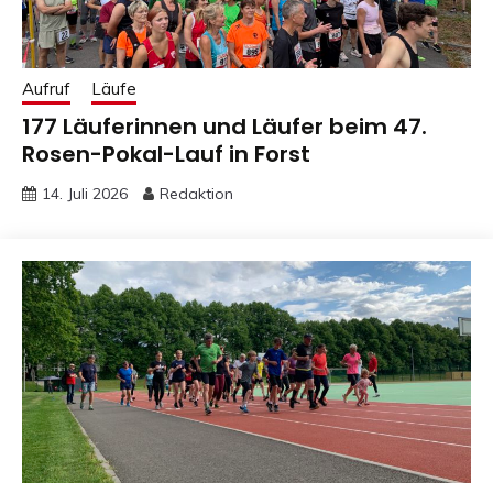
Aufruf
Läufe
177 Läuferinnen und Läufer beim 47.
Rosen-Pokal-Lauf in Forst
14. Juli 2026
Redaktion