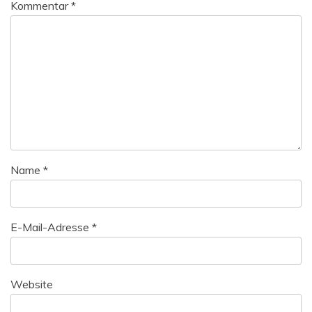
Kommentar
*
Name
*
E-Mail-Adresse
*
Website