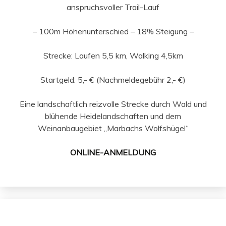
anspruchsvoller Trail-Lauf
– 100m Höhenunterschied – 18% Steigung –
Strecke: Laufen 5,5 km, Walking 4,5km
Startgeld: 5,- € (Nachmeldegebühr 2,- €)
Eine landschaftlich reizvolle Strecke durch Wald und
blühende Heidelandschaften und dem
Weinanbaugebiet „Marbachs Wolfshügel“
ONLINE-ANMELDUNG