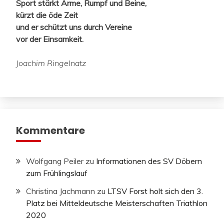
Sport stärkt Arme, Rumpf und Beine,
kürzt die öde Zeit
und er schützt uns durch Vereine
vor der Einsamkeit.
Joachim Ringelnatz
Kommentare
Wolfgang Peiler
zu
Informationen des SV Döbern
zum Frühlingslauf
Christina Jachmann
zu
LTSV Forst holt sich den 3.
Platz bei Mitteldeutsche Meisterschaften Triathlon
2020