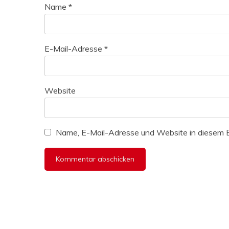
Name
*
E-Mail-Adresse
*
Website
Name, E-Mail-Adresse und Website in diesem 