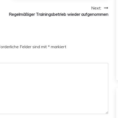
Next:
Regelmäßiger Trainingsbetrieb wieder aufgenommen
forderliche Felder sind mit
*
markiert