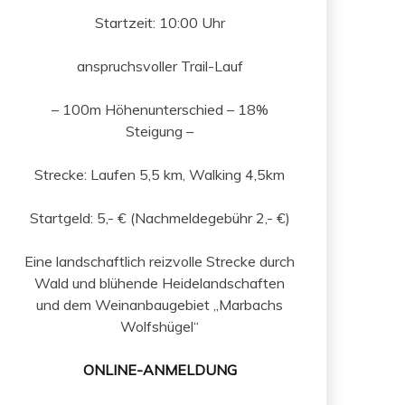
Startzeit: 10:00 Uhr
anspruchsvoller Trail-Lauf
– 100m Höhenunterschied – 18%
Steigung –
Strecke: Laufen 5,5 km, Walking 4,5km
Startgeld: 5,- € (Nachmeldegebühr 2,- €)
Eine landschaftlich reizvolle Strecke durch
Wald und blühende Heidelandschaften
und dem Weinanbaugebiet „Marbachs
Wolfshügel“
ONLINE-ANMELDUNG