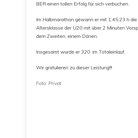
BER einen tollen Erfolg für sich verbuchen.
Im Halbmarathon gewann er mit 1:45:23 h die
Altersklasse der U20 mit über 2 Minuten Vors
dem Zweiten, einem Dänen.
Insgesamt wurde er 320. im Totaleinlauf.
Wir gratulieren zu dieser Leistung!!!
Foto: Privat