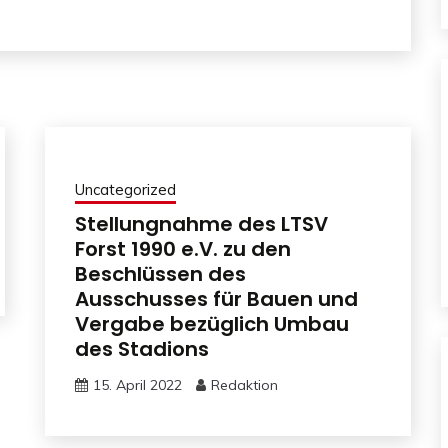
Uncategorized
Stellungnahme des LTSV
Forst 1990 e.V. zu den
Beschlüssen des
Ausschusses für Bauen und
Vergabe bezüglich Umbau
des Stadions
15. April 2022
Redaktion