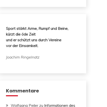
Sport stärkt Arme, Rumpf und Beine,
kürzt die öde Zeit
und er schützt uns durch Vereine
vor der Einsamkeit.
Joachim Ringelnatz
Kommentare
Wolfgang Peiler
zu
Informationen des