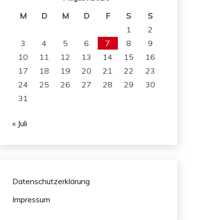
M
D
M
D
F
S
S
1
2
3
4
5
6
7
8
9
10
11
12
13
14
15
16
17
18
19
20
21
22
23
24
25
26
27
28
29
30
31
« Juli
Datenschutzerklärung
Impressum