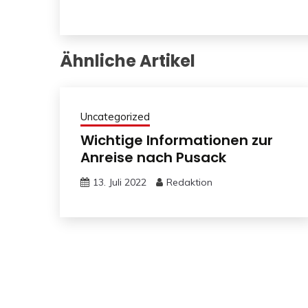
Ähnliche Artikel
Uncategorized
Wichtige Informationen zur
Anreise nach Pusack
13. Juli 2022
Redaktion