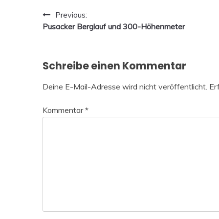
Beitragsnavigation
Previous:
Pusacker Berglauf und 300-Höhenmeter
Schreibe einen Kommentar
Deine E-Mail-Adresse wird nicht veröffentlicht.
Er
Kommentar
*