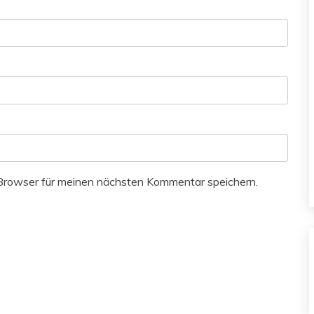
Browser für meinen nächsten Kommentar speichern.