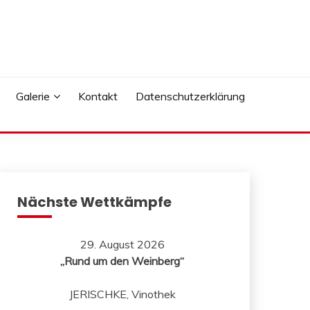
Galerie
Kontakt
Datenschutzerklärung
Nächste Wettkämpfe
29. August 2026
„Rund um den Weinberg“
JERISCHKE, Vinothek