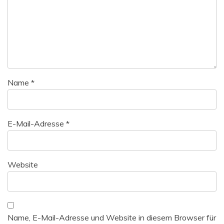
Name
*
E-Mail-Adresse
*
Website
Name, E-Mail-Adresse und Website in diesem Browser für