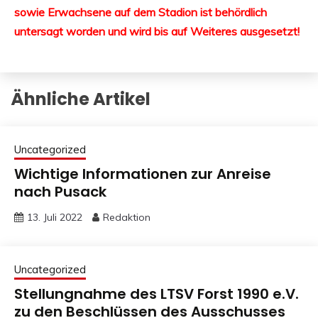
sowie Erwachsene auf dem Stadion ist behördlich
untersagt worden und wird bis auf Weiteres ausgesetzt!
Ähnliche Artikel
Uncategorized
Wichtige Informationen zur Anreise
nach Pusack
13. Juli 2022
Redaktion
Uncategorized
Stellungnahme des LTSV Forst 1990 e.V.
zu den Beschlüssen des Ausschusses