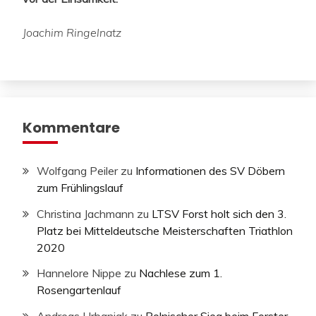
Joachim Ringelnatz
Kommentare
Wolfgang Peiler
zu
Informationen des SV Döbern
zum Frühlingslauf
Christina Jachmann
zu
LTSV Forst holt sich den 3.
Platz bei Mitteldeutsche Meisterschaften Triathlon
2020
Hannelore Nippe
zu
Nachlese zum 1.
Rosengartenlauf