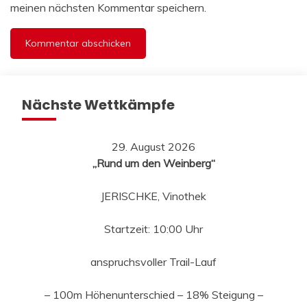
meinen nächsten Kommentar speichern.
Nächste Wettkämpfe
29. August 2026
„Rund um den Weinberg“
JERISCHKE, Vinothek
Startzeit: 10:00 Uhr
anspruchsvoller Trail-Lauf
– 100m Höhenunterschied – 18% Steigung –