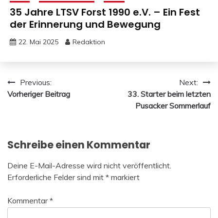
35 Jahre LTSV Forst 1990 e.V. – Ein Fest
der Erinnerung und Bewegung
22. Mai 2025
Redaktion
Beitragsnavigation
Previous:
Next:
Vorheriger Beitrag
33. Starter beim letzten
Pusacker Sommerlauf
Schreibe einen Kommentar
Deine E-Mail-Adresse wird nicht veröffentlicht.
Erforderliche Felder sind mit
*
markiert
Kommentar
*