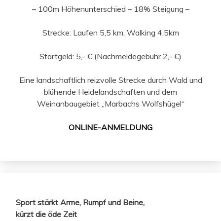
– 100m Höhenunterschied – 18% Steigung –
Strecke: Laufen 5,5 km, Walking 4,5km
Startgeld: 5,- € (Nachmeldegebühr 2,- €)
Eine landschaftlich reizvolle Strecke durch Wald und
blühende Heidelandschaften und dem
Weinanbaugebiet „Marbachs Wolfshügel“
ONLINE-ANMELDUNG
Sport stärkt Arme, Rumpf und Beine,
kürzt die öde Zeit