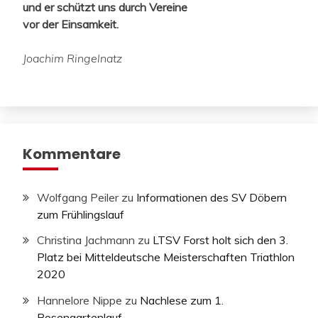
und er schützt uns durch Vereine
vor der Einsamkeit.
Joachim Ringelnatz
Kommentare
Wolfgang Peiler
zu
Informationen des SV Döbern
zum Frühlingslauf
Christina Jachmann
zu
LTSV Forst holt sich den 3.
Platz bei Mitteldeutsche Meisterschaften Triathlon
2020
Hannelore Nippe
zu
Nachlese zum 1.
Rosengartenlauf