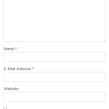
Name
*
E-Mail-Adresse
*
Website