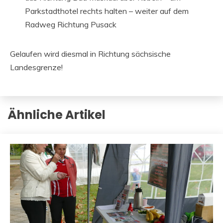
Parkstadthotel rechts halten – weiter auf dem
Radweg Richtung Pusack
Gelaufen wird diesmal in Richtung sächsische
Landesgrenze!
Ähnliche Artikel