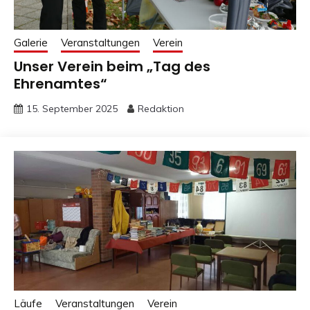
Galerie
Veranstaltungen
Verein
Unser Verein beim „Tag des
Ehrenamtes“
15. September 2025
Redaktion
Läufe
Veranstaltungen
Verein