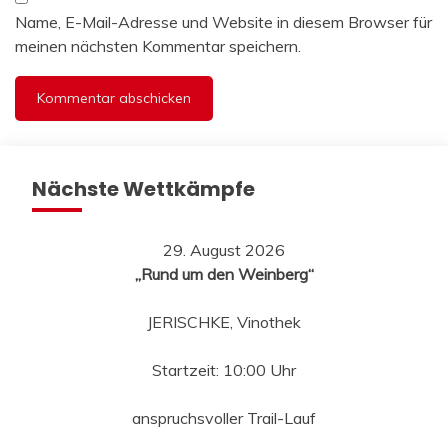
Name, E-Mail-Adresse und Website in diesem Browser für
meinen nächsten Kommentar speichern.
Nächste Wettkämpfe
29. August 2026
„Rund um den Weinberg“
JERISCHKE, Vinothek
Startzeit: 10:00 Uhr
anspruchsvoller Trail-Lauf