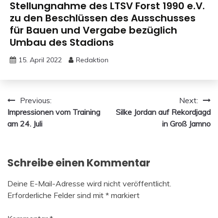
Stellungnahme des LTSV Forst 1990 e.V.
zu den Beschlüssen des Ausschusses
für Bauen und Vergabe bezüglich
Umbau des Stadions
15. April 2022
Redaktion
Beitragsnavigation
Previous:
Next:
Impressionen vom Training
Silke Jordan auf Rekordjagd
am 24. Juli
in Groß Jamno
Schreibe einen Kommentar
Deine E-Mail-Adresse wird nicht veröffentlicht.
Erforderliche Felder sind mit
*
markiert