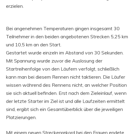
erzielen.
Bei angenehmen Temperaturen gingen insgesamt 30
Teilnehmer in den beiden angebotenen Strecken 5,25 km
und 10,5 km an den Start.
Gestartet wurde einzeln im Abstand von 30 Sekunden.
Mit Spannung wurde zuvor die Auslosung der
Startreihenfolge von den Läufern verfolgt, schließlich
kann man bei diesem Rennen nicht taktieren. Die Läufer
wissen während des Rennens nicht, an welcher Position
sie sich aktuell befinden. Erst nach dem Zieleinlauf, wenn
der letzte Starter im Ziel ist und alle Laufzeiten ermittelt
sind, ergibt sich ein Gesamtüberblick über die jeweiligen
Platzierungen.
Mit einem neuen Streckenrekord bei den Frauen endete