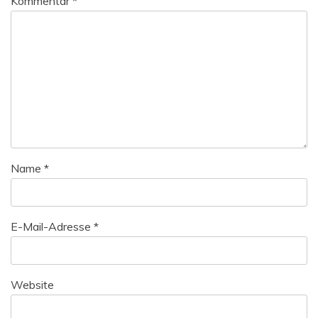
Kommentar
*
Name
*
E-Mail-Adresse
*
Website