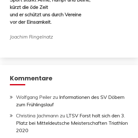
kürzt die öde Zeit
und er schützt uns durch Vereine
vor der Einsamkeit.
Joachim Ringelnatz
Kommentare
Wolfgang Peiler
zu
Informationen des SV Döbern
zum Frühlingslauf
Christina Jachmann
zu
LTSV Forst holt sich den 3.
Platz bei Mitteldeutsche Meisterschaften Triathlon
2020