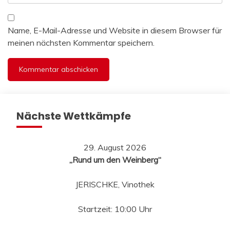
Name, E-Mail-Adresse und Website in diesem Browser für
meinen nächsten Kommentar speichern.
Nächste Wettkämpfe
29. August 2026
„Rund um den Weinberg“
JERISCHKE, Vinothek
Startzeit: 10:00 Uhr