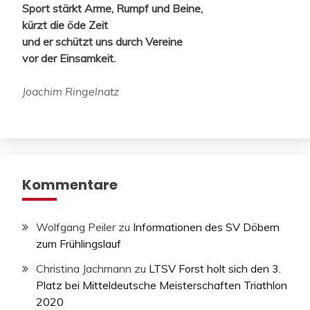
Sport stärkt Arme, Rumpf und Beine,
kürzt die öde Zeit
und er schützt uns durch Vereine
vor der Einsamkeit.
Joachim Ringelnatz
Kommentare
Wolfgang Peiler
zu
Informationen des SV Döbern
zum Frühlingslauf
Christina Jachmann
zu
LTSV Forst holt sich den 3.
Platz bei Mitteldeutsche Meisterschaften Triathlon
2020