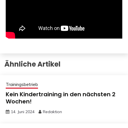
Ähnliche Artikel
Trainingsbetrieb
Kein Kindertraining in den nächsten 2
Wochen!
14. Juni 2024
Redaktion