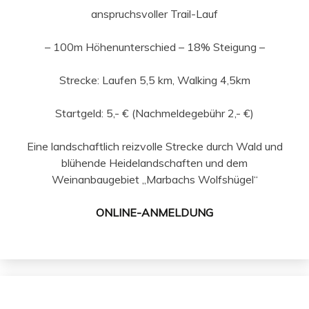
anspruchsvoller Trail-Lauf
– 100m Höhenunterschied – 18% Steigung –
Strecke: Laufen 5,5 km, Walking 4,5km
Startgeld: 5,- € (Nachmeldegebühr 2,- €)
Eine landschaftlich reizvolle Strecke durch Wald und
blühende Heidelandschaften und dem
Weinanbaugebiet „Marbachs Wolfshügel“
ONLINE-ANMELDUNG