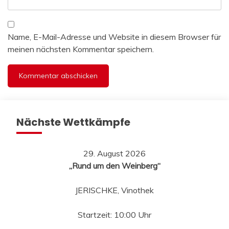
Name, E-Mail-Adresse und Website in diesem Browser für
meinen nächsten Kommentar speichern.
Nächste Wettkämpfe
29. August 2026
„Rund um den Weinberg“
JERISCHKE, Vinothek
Startzeit: 10:00 Uhr