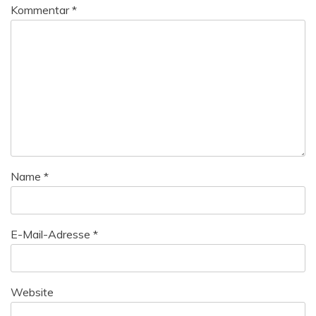
Kommentar
*
Name
*
E-Mail-Adresse
*
Website