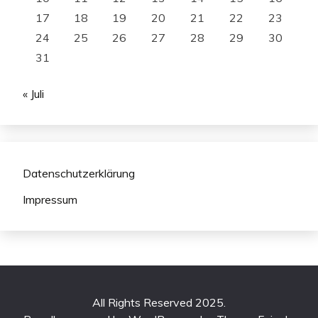
17
18
19
20
21
22
23
24
25
26
27
28
29
30
31
« Juli
Datenschutzerklärung
Impressum
All Rights Reserved 2025.