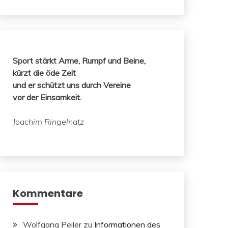
Sport stärkt Arme, Rumpf und Beine,
kürzt die öde Zeit
und er schützt uns durch Vereine
vor der Einsamkeit.
Joachim Ringelnatz
Kommentare
Wolfgang Peiler
zu
Informationen des