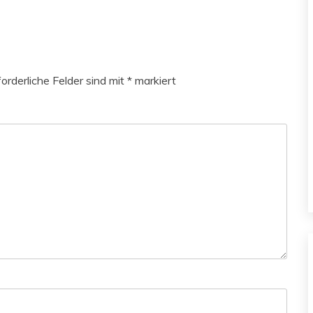
forderliche Felder sind mit
*
markiert