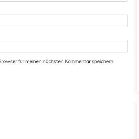
Browser für meinen nächsten Kommentar speichern.