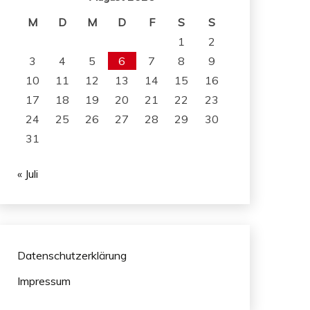
M
D
M
D
F
S
S
1
2
3
4
5
6
7
8
9
10
11
12
13
14
15
16
17
18
19
20
21
22
23
24
25
26
27
28
29
30
31
« Juli
Datenschutzerklärung
Impressum