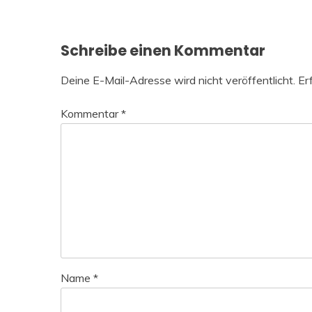
Schreibe einen Kommentar
Deine E-Mail-Adresse wird nicht veröffentlicht.
Er
Kommentar
*
Name
*