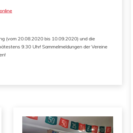
nline
dung (vom 20.08.2020 bis 10.09.2020) und die
ätestens 9.30 Uhr! Sammelmeldungen der Vereine
en!