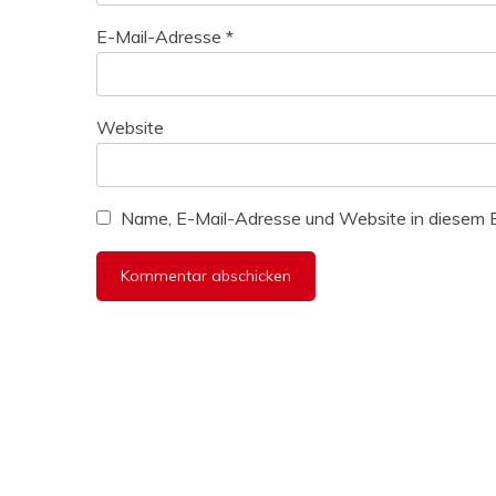
E-Mail-Adresse
*
Website
Name, E-Mail-Adresse und Website in diesem 