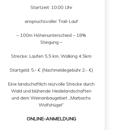
Startzeit: 10:00 Uhr
anspruchsvoller Trail-Lauf
– 100m Höhenunterschied – 18%
Steigung –
Strecke: Laufen 5,5 km, Walking 4,5km
Startgeld: 5,- € (Nachmeldegebühr 2,- €)
Eine landschaftlich reizvolle Strecke durch
Wald und blühende Heidelandschaften
und dem Weinanbaugebiet „Marbachs
Wolfshügel“
ONLINE-ANMELDUNG