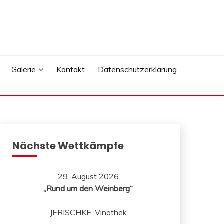
Galerie
Kontakt
Datenschutzerklärung
Nächste Wettkämpfe
29. August 2026
„Rund um den Weinberg“
JERISCHKE, Vinothek