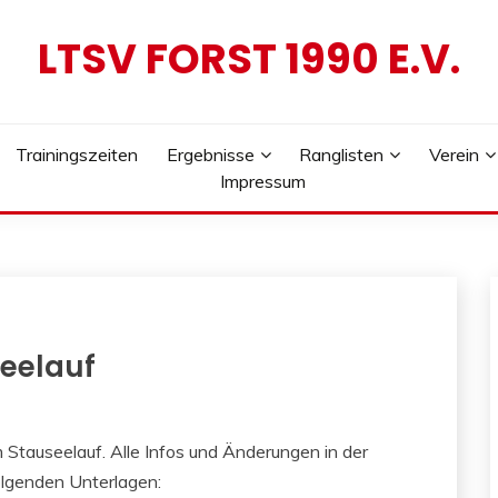
LTSV FORST 1990 E.V.
Trainingszeiten
Ergebnisse
Ranglisten
Verein
Impressum
seelauf
Stauseelauf. Alle Infos und Änderungen in der
olgenden Unterlagen: