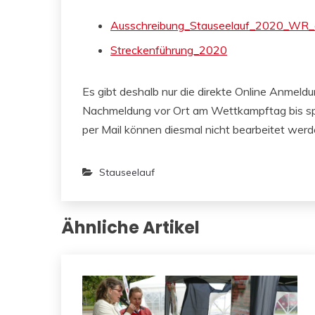
Ausschreibung_Stauseelauf_2020_WR_o
Streckenführung_2020
Es gibt deshalb nur die direkte Online Anmel
Nachmeldung vor Ort am Wettkampftag bis sp
per Mail können diesmal nicht bearbeitet werd
Stauseelauf
Ähnliche Artikel