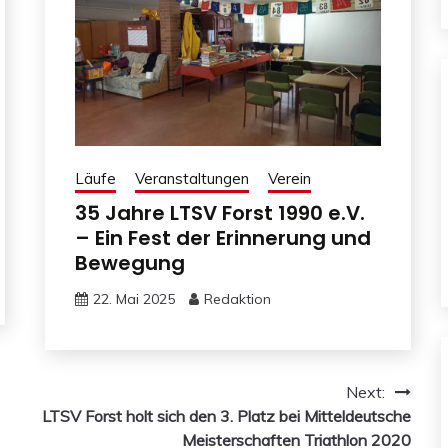
Läufe
Veranstaltungen
Verein
35 Jahre LTSV Forst 1990 e.V.
– Ein Fest der Erinnerung und
Bewegung
22. Mai 2025
Redaktion
Next:
LTSV Forst holt sich den 3. Platz bei Mitteldeutsche
Meisterschaften Triathlon 2020