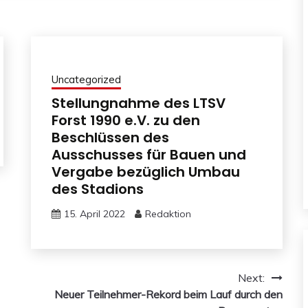
Uncategorized
Stellungnahme des LTSV
Forst 1990 e.V. zu den
Beschlüssen des
Ausschusses für Bauen und
Vergabe bezüglich Umbau
des Stadions
15. April 2022
Redaktion
Next:
Neuer Teilnehmer-Rekord beim Lauf durch den