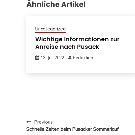
Ähnliche Artikel
Uncategorized
Wichtige Informationen zur
Anreise nach Pusack
13. Juli 2022
Redaktion
Beitragsnavigation
Previous:
Schnelle Zeiten beim Pusacker Sommerlauf