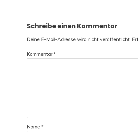
Schreibe einen Kommentar
Deine E-Mail-Adresse wird nicht veröffentlicht.
Er
Kommentar
*
Name
*