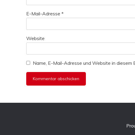
E-Mail-Adresse
*
Website
Name, E-Mail-Adresse und Website in diesem 
Pro