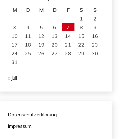
M
D
M
D
F
S
S
1
2
3
4
5
6
7
8
9
10
11
12
13
14
15
16
17
18
19
20
21
22
23
24
25
26
27
28
29
30
31
« Juli
Datenschutzerklärung
Impressum