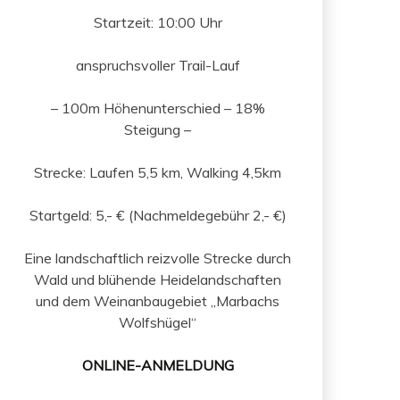
Startzeit: 10:00 Uhr
anspruchsvoller Trail-Lauf
– 100m Höhenunterschied – 18%
Steigung –
Strecke: Laufen 5,5 km, Walking 4,5km
Startgeld: 5,- € (Nachmeldegebühr 2,- €)
Eine landschaftlich reizvolle Strecke durch
Wald und blühende Heidelandschaften
und dem Weinanbaugebiet „Marbachs
Wolfshügel“
ONLINE-ANMELDUNG