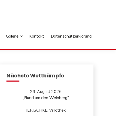
Galerie
Kontakt
Datenschutzerklärung
Nächste Wettkämpfe
29. August 2026
„Rund um den Weinberg“
JERISCHKE, Vinothek