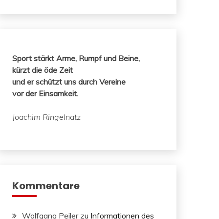
Sport stärkt Arme, Rumpf und Beine,
kürzt die öde Zeit
und er schützt uns durch Vereine
vor der Einsamkeit.
Joachim Ringelnatz
Kommentare
Wolfgang Peiler
zu
Informationen des