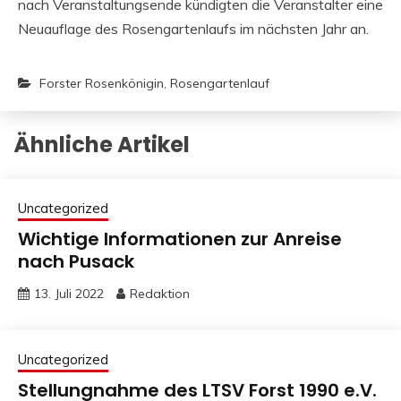
nach Veranstaltungsende kündigten die Veranstalter eine
Neuauflage des Rosengartenlaufs im nächsten Jahr an.
Forster Rosenkönigin
,
Rosengartenlauf
Ähnliche Artikel
Uncategorized
Wichtige Informationen zur Anreise
nach Pusack
13. Juli 2022
Redaktion
Uncategorized
Stellungnahme des LTSV Forst 1990 e.V.