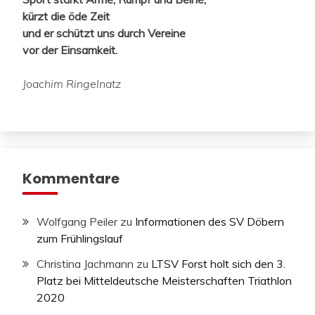
kürzt die öde Zeit
und er schützt uns durch Vereine
vor der Einsamkeit.
Joachim Ringelnatz
Kommentare
Wolfgang Peiler
zu
Informationen des SV Döbern
zum Frühlingslauf
Christina Jachmann
zu
LTSV Forst holt sich den 3.
Platz bei Mitteldeutsche Meisterschaften Triathlon
2020