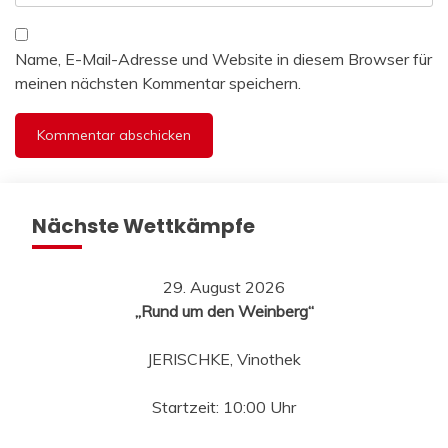
Name, E-Mail-Adresse und Website in diesem Browser für
meinen nächsten Kommentar speichern.
Nächste Wettkämpfe
29. August 2026
„Rund um den Weinberg“
JERISCHKE, Vinothek
Startzeit: 10:00 Uhr