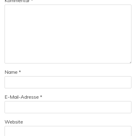
Kommentar
*
Name
*
E-Mail-Adresse
*
Website