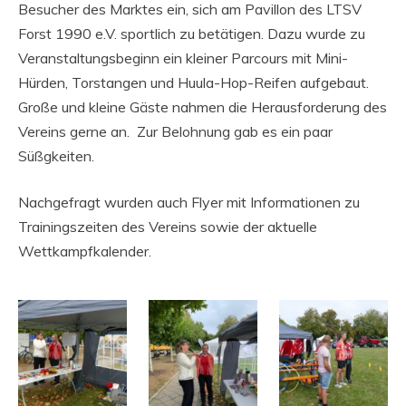
Besucher des Marktes ein, sich am Pavillon des LTSV
Forst 1990 e.V. sportlich zu betätigen. Dazu wurde zu
Veranstaltungsbeginn ein kleiner Parcours mit Mini-
Hürden, Torstangen und Huula-Hop-Reifen aufgebaut.
Große und kleine Gäste nahmen die Herausforderung des
Vereins gerne an. Zur Belohnung gab es ein paar
Süßgkeiten.
Nachgefragt wurden auch Flyer mit Informationen zu
Trainingszeiten des Vereins sowie der aktuelle
Wettkampfkalender.