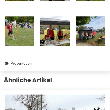
Präsentation
Ähnliche Artikel