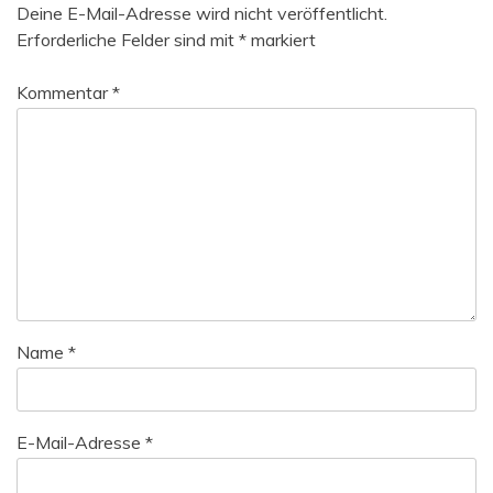
Deine E-Mail-Adresse wird nicht veröffentlicht.
Erforderliche Felder sind mit
*
markiert
Kommentar
*
Name
*
E-Mail-Adresse
*