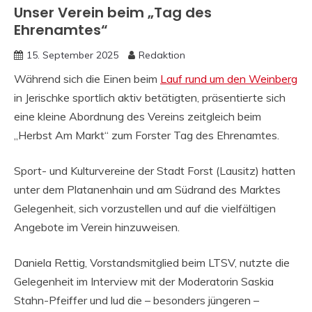
Unser Verein beim „Tag des
Ehrenamtes“
15. September 2025
Redaktion
Während sich die Einen beim
Lauf rund um den Weinberg
in Jerischke sportlich aktiv betätigten, präsentierte sich
eine kleine Abordnung des Vereins zeitgleich beim
„Herbst Am Markt“ zum Forster Tag des Ehrenamtes.
Sport- und Kulturvereine der Stadt Forst (Lausitz) hatten
unter dem Platanenhain und am Südrand des Marktes
Gelegenheit, sich vorzustellen und auf die vielfältigen
Angebote im Verein hinzuweisen.
Daniela Rettig, Vorstandsmitglied beim LTSV, nutzte die
Gelegenheit im Interview mit der Moderatorin Saskia
Stahn-Pfeiffer und lud die – besonders jüngeren –