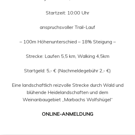
Startzeit: 10:00 Uhr
anspruchsvoller Trail-Lauf
– 100m Höhenunterschied – 18% Steigung –
Strecke: Laufen 5,5 km, Walking 4,5km
Startgeld: 5,- € (Nachmeldegebühr 2,- €)
Eine landschaftlich reizvolle Strecke durch Wald und
blühende Heidelandschaften und dem
Weinanbaugebiet „Marbachs Wolfshügel“
ONLINE-ANMELDUNG