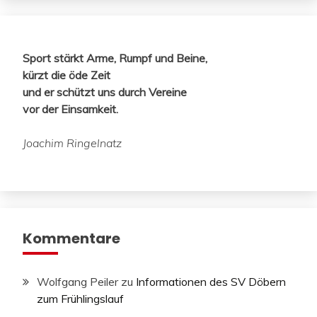
Sport stärkt Arme, Rumpf und Beine,
kürzt die öde Zeit
und er schützt uns durch Vereine
vor der Einsamkeit.
Joachim Ringelnatz
Kommentare
Wolfgang Peiler
zu
Informationen des SV Döbern
zum Frühlingslauf