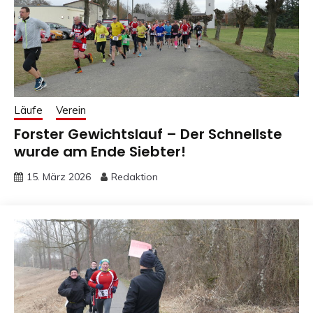
Läufe
Verein
Forster Gewichtslauf – Der Schnellste
wurde am Ende Siebter!
15. März 2026
Redaktion