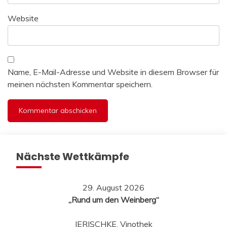
Website
Name, E-Mail-Adresse und Website in diesem Browser für
meinen nächsten Kommentar speichern.
Nächste Wettkämpfe
29. August 2026
„Rund um den Weinberg“
JERISCHKE, Vinothek