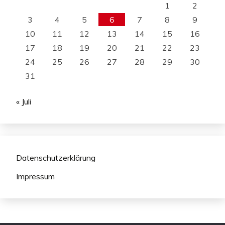
1
2
3
4
5
6
7
8
9
10
11
12
13
14
15
16
17
18
19
20
21
22
23
24
25
26
27
28
29
30
31
« Juli
Datenschutzerklärung
Impressum