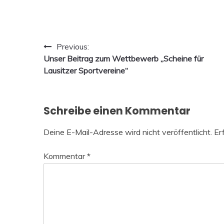
Beitragsnavigation
Previous:
Unser Beitrag zum Wettbewerb „Scheine für
Lausitzer Sportvereine“
Schreibe einen Kommentar
Deine E-Mail-Adresse wird nicht veröffentlicht.
Er
Kommentar
*