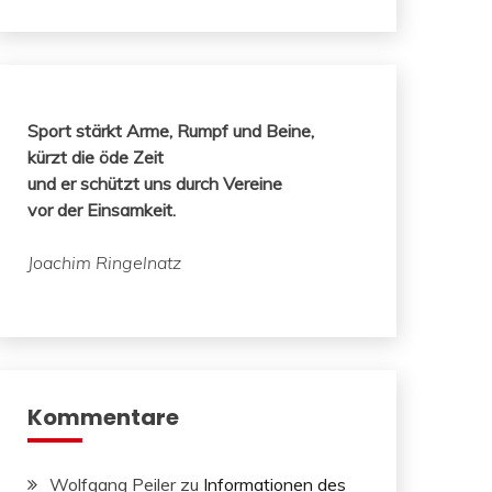
Sport stärkt Arme, Rumpf und Beine,
kürzt die öde Zeit
und er schützt uns durch Vereine
vor der Einsamkeit.
Joachim Ringelnatz
Kommentare
Wolfgang Peiler
zu
Informationen des