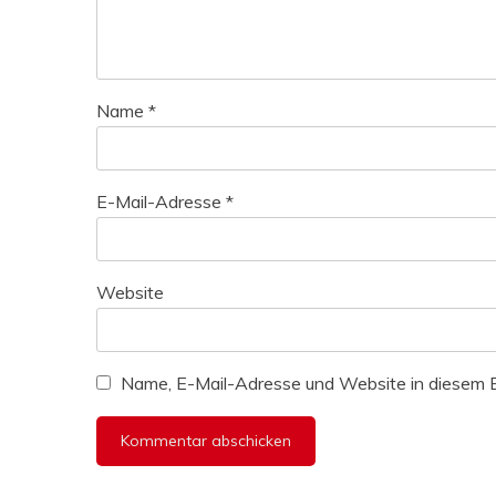
Name
*
E-Mail-Adresse
*
Website
Name, E-Mail-Adresse und Website in diesem 