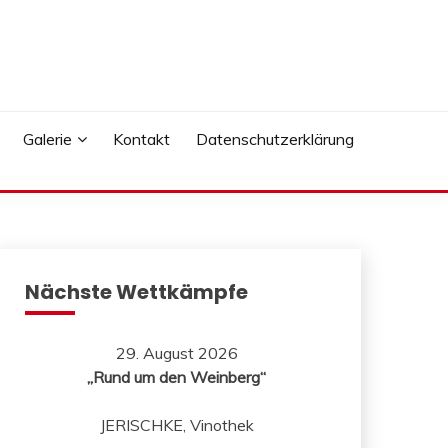
Galerie
Kontakt
Datenschutzerklärung
Nächste Wettkämpfe
29. August 2026
„Rund um den Weinberg“
JERISCHKE, Vinothek