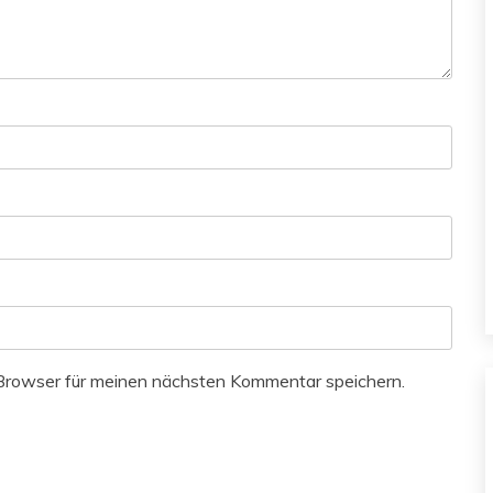
Browser für meinen nächsten Kommentar speichern.