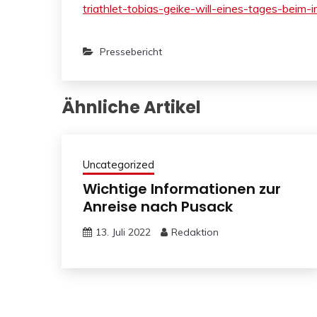
triathlet-tobias-geike-will-eines-tages-bei
Pressebericht
Ähnliche Artikel
Uncategorized
Wichtige Informationen zur
Anreise nach Pusack
13. Juli 2022
Redaktion