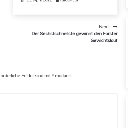
Next:
Der Sechstschnellste gewinnt den Forster
Gewichtslauf
forderliche Felder sind mit
*
markiert