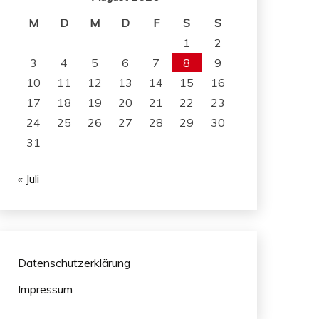
M
D
M
D
F
S
S
1
2
3
4
5
6
7
8
9
10
11
12
13
14
15
16
17
18
19
20
21
22
23
24
25
26
27
28
29
30
31
« Juli
Datenschutzerklärung
Impressum