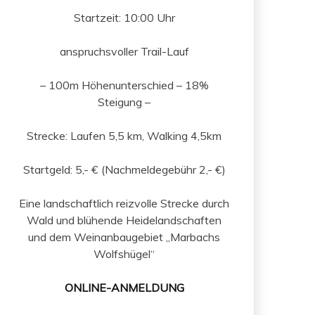
Startzeit: 10:00 Uhr
anspruchsvoller Trail-Lauf
– 100m Höhenunterschied – 18%
Steigung –
Strecke: Laufen 5,5 km, Walking 4,5km
Startgeld: 5,- € (Nachmeldegebühr 2,- €)
Eine landschaftlich reizvolle Strecke durch
Wald und blühende Heidelandschaften
und dem Weinanbaugebiet „Marbachs
Wolfshügel“
ONLINE-ANMELDUNG