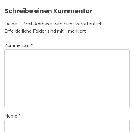
Schreibe einen Kommentar
Deine E-Mail-Adresse wird nicht veröffentlicht.
Erforderliche Felder sind mit
*
markiert
Kommentar
*
Name
*