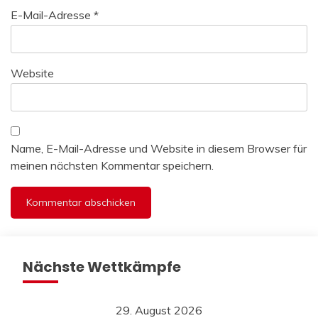
E-Mail-Adresse
*
Website
Name, E-Mail-Adresse und Website in diesem Browser für
meinen nächsten Kommentar speichern.
Nächste Wettkämpfe
29. August 2026