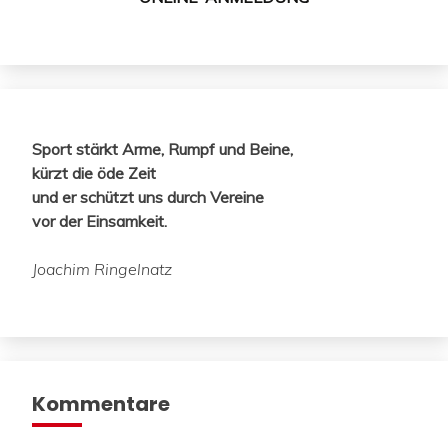
Sport stärkt Arme, Rumpf und Beine,
kürzt die öde Zeit
und er schützt uns durch Vereine
vor der Einsamkeit.
Joachim Ringelnatz
Kommentare