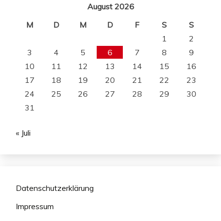
August 2026
M
D
M
D
F
S
S
1
2
3
4
5
6
7
8
9
10
11
12
13
14
15
16
17
18
19
20
21
22
23
24
25
26
27
28
29
30
31
« Juli
Datenschutzerklärung
Impressum