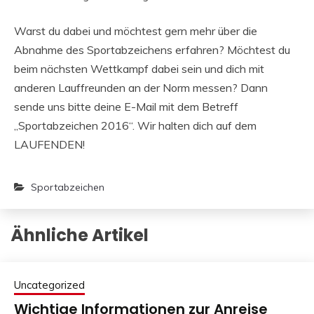
Warst du dabei und möchtest gern mehr über die
Abnahme des Sportabzeichens erfahren? Möchtest du
beim nächsten Wettkampf dabei sein und dich mit
anderen Lauffreunden an der Norm messen? Dann
sende uns bitte deine E-Mail mit dem Betreff
„Sportabzeichen 2016“. Wir halten dich auf dem
LAUFENDEN!
Sportabzeichen
Ähnliche Artikel
Uncategorized
Wichtige Informationen zur Anreise