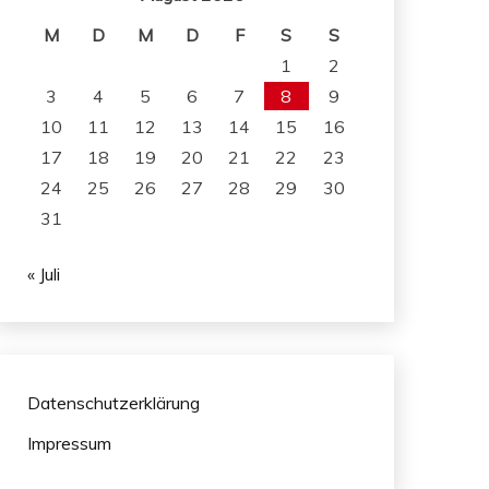
M
D
M
D
F
S
S
1
2
3
4
5
6
7
8
9
10
11
12
13
14
15
16
17
18
19
20
21
22
23
24
25
26
27
28
29
30
31
« Juli
Datenschutzerklärung
Impressum