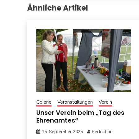
Ähnliche Artikel
Galerie
Veranstaltungen
Verein
Unser Verein beim „Tag des
Ehrenamtes“
15. September 2025
Redaktion