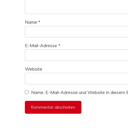
Name
*
E-Mail-Adresse
*
Website
Name, E-Mail-Adresse und Website in diesem 