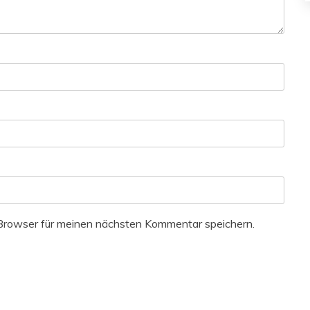
Browser für meinen nächsten Kommentar speichern.