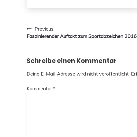
Beitragsnavigation
Previous:
Faszinierender Auftakt zum Sportabzeichen 2016
Schreibe einen Kommentar
Deine E-Mail-Adresse wird nicht veröffentlicht.
Er
Kommentar
*