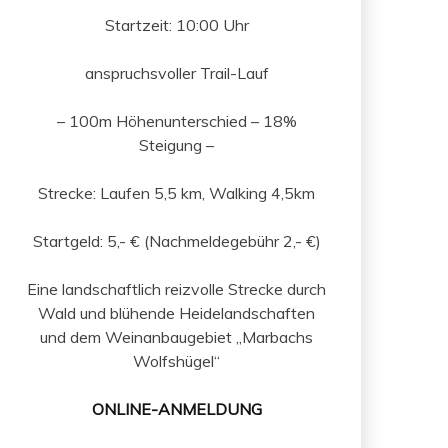
Startzeit: 10:00 Uhr
anspruchsvoller Trail-Lauf
– 100m Höhenunterschied – 18%
Steigung –
Strecke: Laufen 5,5 km, Walking 4,5km
Startgeld: 5,- € (Nachmeldegebühr 2,- €)
Eine landschaftlich reizvolle Strecke durch
Wald und blühende Heidelandschaften
und dem Weinanbaugebiet „Marbachs
Wolfshügel“
ONLINE-ANMELDUNG