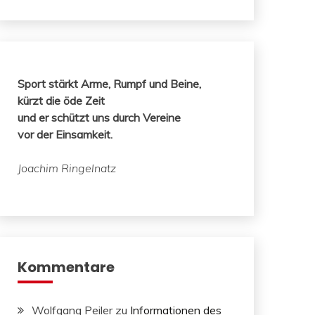
Sport stärkt Arme, Rumpf und Beine,
kürzt die öde Zeit
und er schützt uns durch Vereine
vor der Einsamkeit.
Joachim Ringelnatz
Kommentare
Wolfgang Peiler
zu
Informationen des