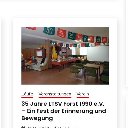
Läufe
Veranstaltungen
Verein
35 Jahre LTSV Forst 1990 e.V.
– Ein Fest der Erinnerung und
Bewegung